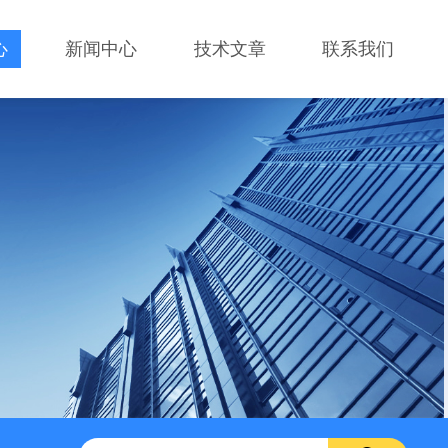
心
新闻中心
技术文章
联系我们