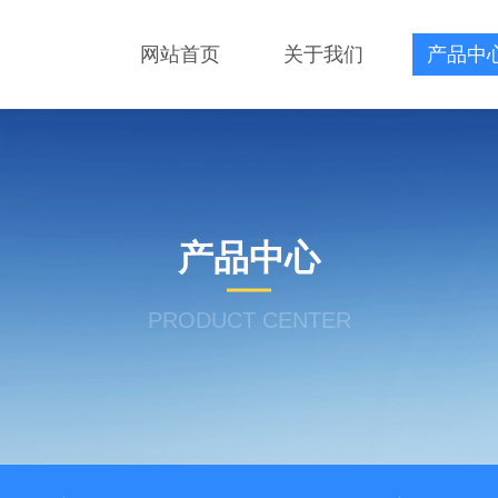
网站首页
关于我们
产品中
产品中心
PRODUCT CENTER