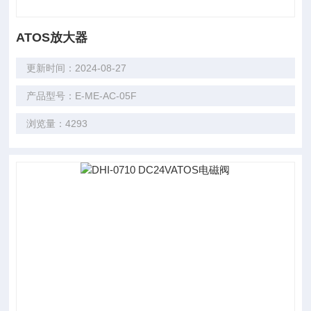
ATOS放大器
更新时间：2024-08-27
产品型号：E-ME-AC-05F
浏览量：4293