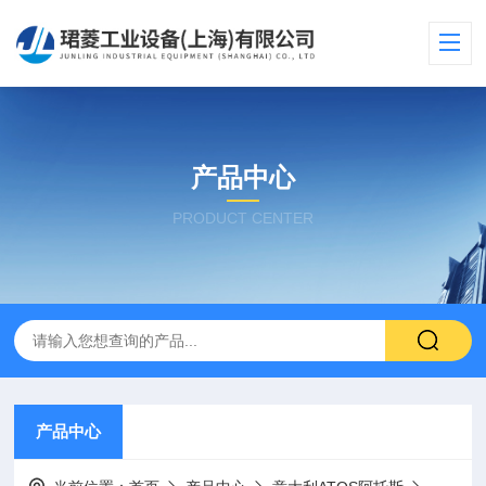
产品中心
PRODUCT CENTER
产品中心