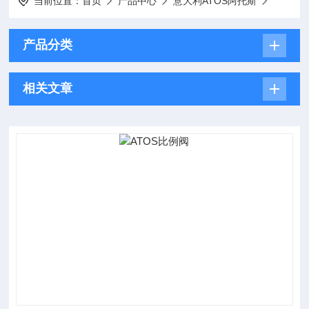
当前位置：
首页
产品中心
意大利ATOS阿托斯
产品分类
相关文章