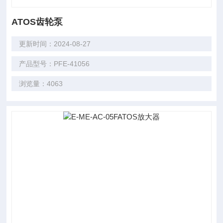
ATOS齿轮泵
更新时间：2024-08-27
产品型号：PFE-41056
浏览量：4063