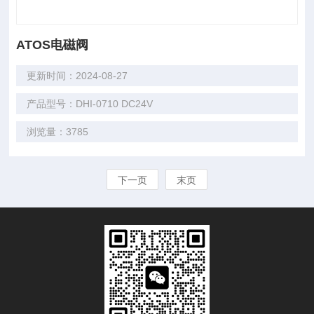
ATOS电磁阀
更新时间：2024-08-27
产品型号：DHI-0710 DC24V
浏览量：3785
下一页
末页