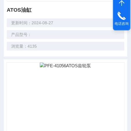
ATOS油缸
更新时间：2024-08-27
电话咨询
产品型号：
浏览量：4135