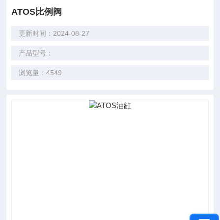
ATOS比例阀
更新时间：2024-08-27
产品型号：
浏览量：4549