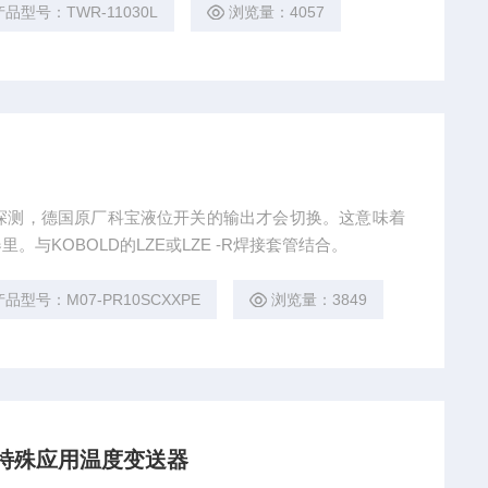
产品型号：TWR-11030L
浏览量：4057
的探测，德国原厂科宝液位开关的输出才会切换。这意味着
与KOBOLD的LZE或LZE -R焊接套管结合。
产品型号：M07-PR10SCXXPE
浏览量：3849
列特殊应用温度变送器