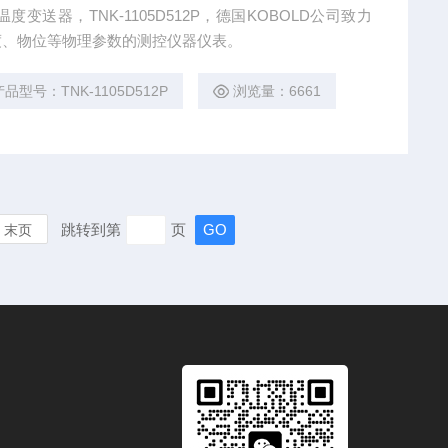
度变送器，TNK-1105D512P，德国KOBOLD公司致力
度、物位等物理参数的测控仪器仪表。
产品型号：TNK-1105D512P
浏览量：6661
跳转到第
页
末页