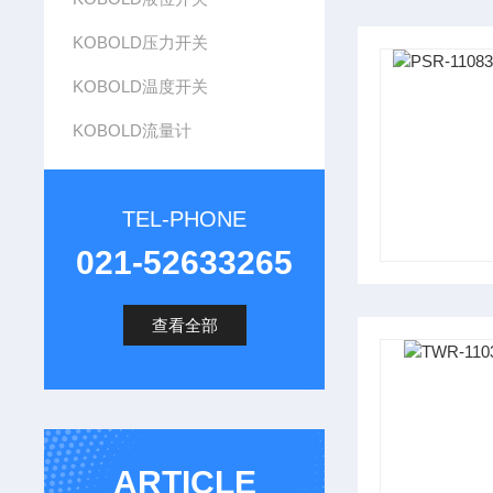
KOBOLD压力开关
KOBOLD温度开关
KOBOLD流量计
TEL-PHONE
021-52633265
查看全部
ARTICLE