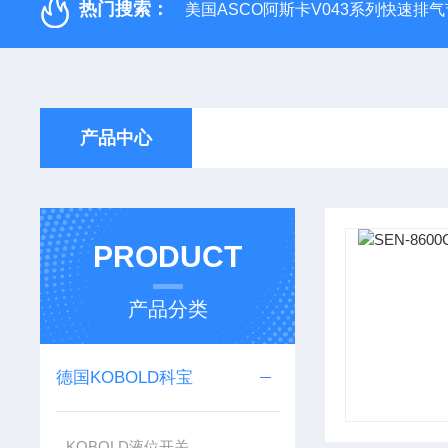
热门搜索：
美国ASCO阿斯卡V043系列快速排
产品中心
PRODUCT
产品分类
德国KOBOLD科宝
KOBOLD液位开关