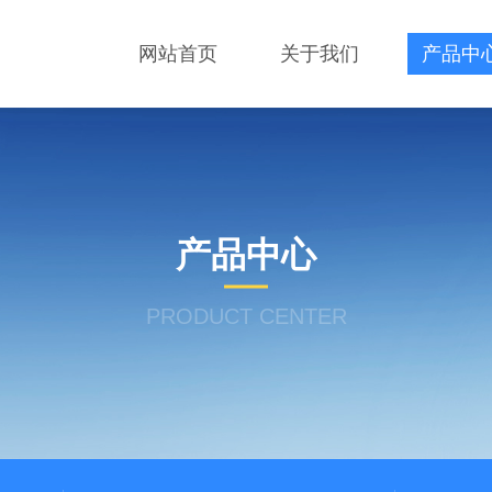
网站首页
关于我们
产品中
产品中心
PRODUCT CENTER