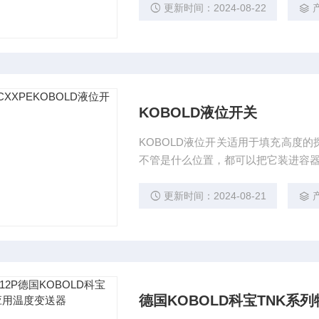
更新时间：2024-08-22
KOBOLD液位开关
KOBOLD液位开关适用于填充高度
不管是什么位置，都可以把它装进容器里。
更新时间：2024-08-21
德国KOBOLD科宝TNK系