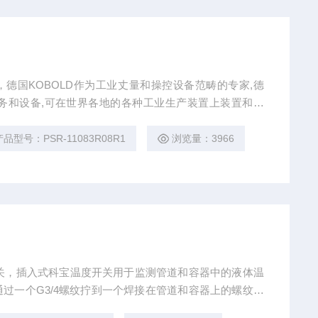
08R1，德国KOBOLD作为工业丈量和操控设备范畴的专家,德
服务和设备,可在世界各地的各种工业生产装置上装置和使
产品型号：PSR-11083R08R1
浏览量：3966
开关，插入式科宝温度开关用于监测管道和容器中的液体温
过一个G3/4螺纹拧到一个焊接在管道和容器上的螺纹套