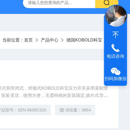
NHAIN海德汉角度编码器全系列介绍
0631-053BARKSDAL
当前位置：
首页
产品中心
德国KOBOLD科宝
电话咨询
扫码加微信
开式和常闭式，焊接式KOBOLD科宝压力开关采用英制管
安装灵活，使用方便，无需特殊的安装固定,插片式导线
产品型号：SEN-8600C315
浏览量：3854