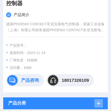
控制器
产品简介
德国PHOENIX CONTACT菲尼克斯电气控制器，珺菱工业设备
（上海）有限公司销售德国PHOENIX CONTACT菲尼克斯电气
全系列产品，部分菲尼克斯型号库存现货，价格好，PHOENIX
CONTACT菲尼克斯电气产品可以提供7位数的订货号来确认。
产品型号：
更新时间：2023-11-19
厂商性质：经销商
访问量：1688
产品咨询
18017326109
产品分类