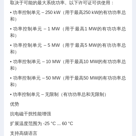
取决于可能的最大系统功率。以下许可证可供使用：
• 功率控制单元 – 250 kW（用于最高250 kW的有功功率总
和）
• 功率控制单元 – 1 MW（用于最高1 MW的有功功率总
和）
• 功率控制单元 – 5 MW（用于最高5 MW的有功功率总
和）
• 功率控制单元 – 10 MW（用于最高10 MW的有功功率总
和）
• 功率控制单元 – 50 MW（用于最高50 MW的有功功率总
和）
• 功率控制单元 – 无限制（有功功率总和无限制）
优势
抗电磁干扰性能增强
扩展温度范围为 -25 °C ... 60 °C
支持高级语言