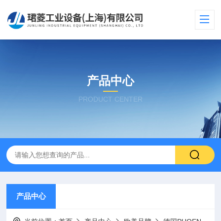
产品中心
PRODUCT CENTER
产品中心