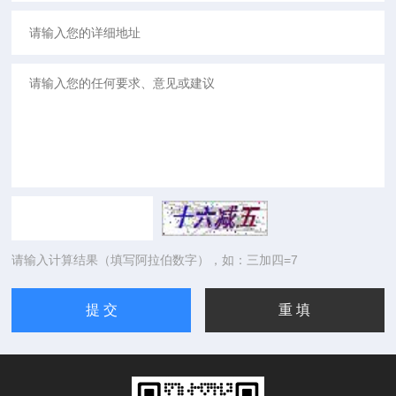
请输入计算结果（填写阿拉伯数字），如：三加四=7