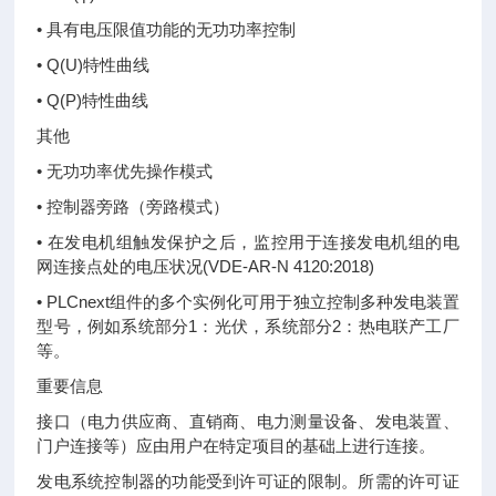
• 具有电压限值功能的无功功率控制
• Q(U)特性曲线
• Q(P)特性曲线
其他
• 无功功率优先操作模式
• 控制器旁路（旁路模式）
• 在发电机组触发保护之后，监控用于连接发电机组的电
网连接点处的电压状况(VDE-AR-N 4120:2018)
• PLCnext组件的多个实例化可用于独立控制多种发电装置
型号，例如系统部分1：光伏，系统部分2：热电联产工厂
等。
重要信息
接口（电力供应商、直销商、电力测量设备、发电装置、
门户连接等）应由用户在特定项目的基础上进行连接。
发电系统控制器的功能受到许可证的限制。所需的许可证