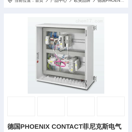
当前位置：
首页
产品中心
欧美品牌
德国PHOENIX菲尼克斯
德国PHOENIX CONTACT菲尼克斯电气