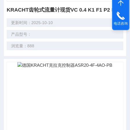
KRACHT齿轮式流量计现货VC 0.4 K1 F1 P2 SH
更新时间：2025-10-10
电话咨询
产品型号：
浏览量：888