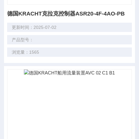
德国KRACHT克拉克控制器ASR20-4F-4AO-PB
更新时间：2025-07-02
产品型号：
浏览量：1565