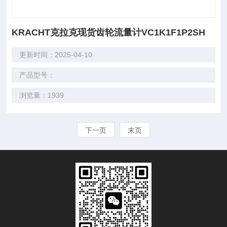
KRACHT克拉克现货齿轮流量计VC1K1F1P2SH
更新时间：2025-04-10
产品型号：
浏览量：1939
下一页
末页