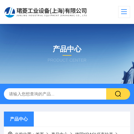
产品中心
PRODUCT CENTER
产品中心