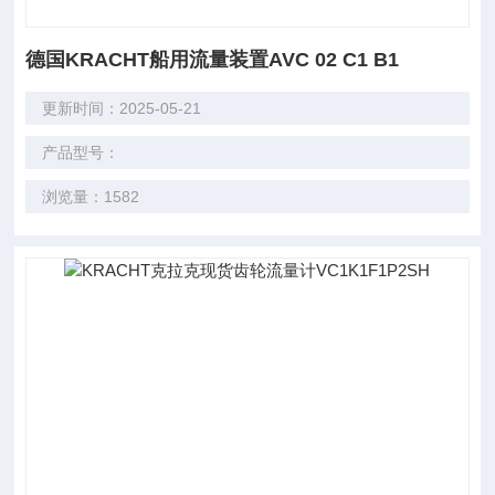
德国KRACHT船用流量装置AVC 02 C1 B1
更新时间：2025-05-21
产品型号：
浏览量：1582