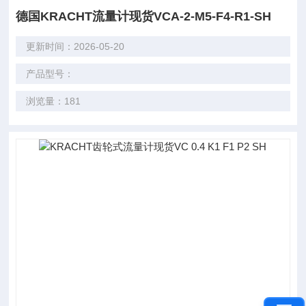
德国KRACHT流量计现货VCA-2-M5-F4-R1-SH
更新时间：2026-05-20
产品型号：
浏览量：181