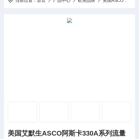
当前位置：
首页
产品中心
欧美品牌
美国ASCO阿斯卡
美国艾默生ASCO阿斯卡330A系列流量