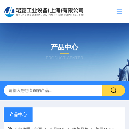
产品中心
PRODUCT CENTER
产品中心