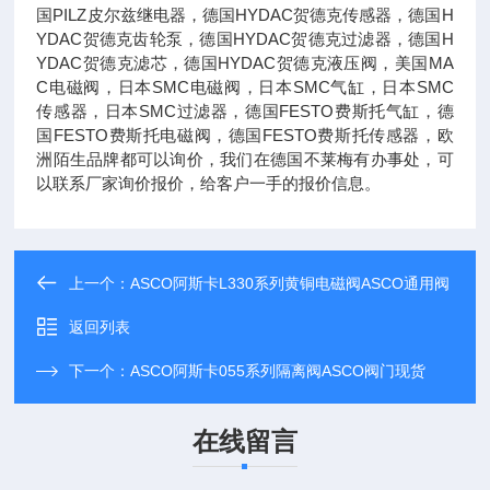
国PILZ皮尔兹继电器，德国HYDAC贺德克传感器，德国H
YDAC贺德克齿轮泵，德国HYDAC贺德克过滤器，德国H
YDAC贺德克滤芯，德国HYDAC贺德克液压阀，美国MA
C电磁阀，日本SMC电磁阀，日本SMC气缸，日本SMC
传感器，日本SMC过滤器，德国FESTO费斯托气缸，德
国FESTO费斯托电磁阀，德国FESTO费斯托传感器，欧
洲陌生品牌都可以询价，我们在德国不莱梅有办事处，可
以联系厂家询价报价，给客户一手的报价信息。
上一个：
ASCO阿斯卡L330系列黄铜电磁阀ASCO通用阀
返回列表
下一个：
ASCO阿斯卡055系列隔离阀ASCO阀门现货
在线留言