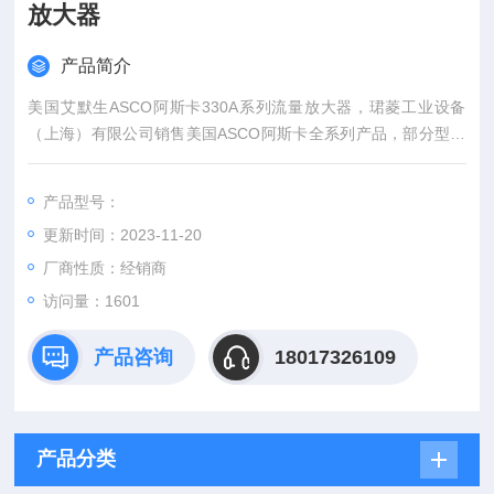
放大器
产品简介
美国艾默生ASCO阿斯卡330A系列流量放大器，珺菱工业设备
（上海）有限公司销售美国ASCO阿斯卡全系列产品，部分型号
现货库存，欢迎确认。
产品型号：
更新时间：2023-11-20
厂商性质：经销商
访问量：1601
产品咨询
18017326109
产品分类