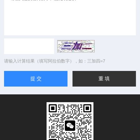
请输入计算结果（填写阿拉伯数字），如：三加四=7