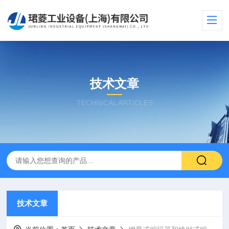
技术文章
TECHNICAL ARTICLES
技术文章