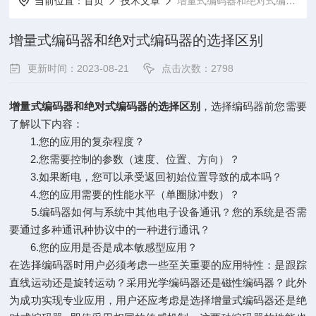
当前位置：
首页
技术文章
增量式编码器和绝对式编码器的选择区别
增量式编码器和绝对式编码器的选择区别
更新时间：2023-08-21
点击次数：2798
增量式编码器和绝对式编码器的选择区别
，选择编码器前您需要
了解以下内容：
1.您的应用的复杂程度？
2.您需要控制的参数（速度、位置、方向）？
3.如果断电，您可以承受返回初始位置导致的成本吗？
4.您的应用需要的性能水平（单圈脉冲数）？
5.编码器如何与系统中其他电子设备通讯？您的系统是否需
要通过多种通讯种协议中的一种进行通讯？
6.您的应用是否是成本敏感型应用？
在选择编码器时用户必须考虑一些至关重要的应用特性：是跟踪
直线运动还是旋转运动？采用光学编码器还是磁性编码器？此外
为成功实现专业应用，用户还应考虑是选择增量式编码器还是绝