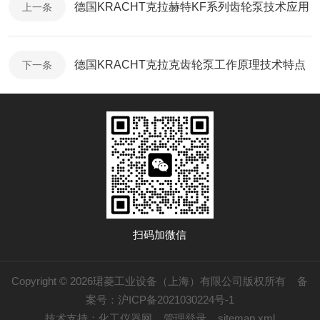
德国KRACHT克拉赫特KF系列齿轮泵技术应用
上一条
德国KRACHT克拉克齿轮泵工作原理技术特点
下一条
扫码加微信
Copyright © 2026珺菱工业设备（上海）有限公司版权所有
备
案号：沪ICP备2021030224号-1
技术支持：
化工仪器网
管理登录
sitemap.xml