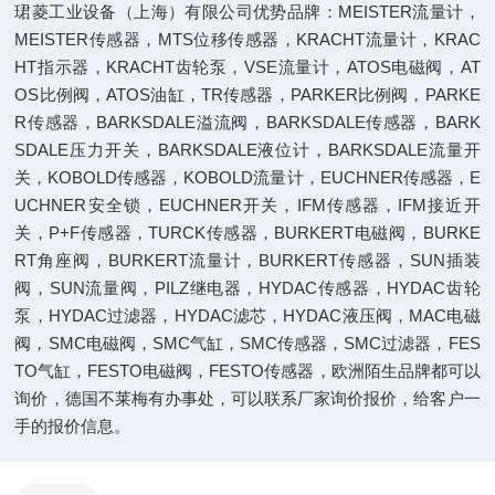
珺菱工业设备（上海）有限公司优势品牌：MEISTER流量计，
MEISTER传感器，MTS位移传感器，KRACHT流量计，KRAC
HT指示器，KRACHT齿轮泵，VSE流量计，ATOS电磁阀，AT
OS比例阀，ATOS油缸，TR传感器，PARKER比例阀，PARKE
R传感器，BARKSDALE溢流阀，BARKSDALE传感器，BARK
SDALE压力开关，BARKSDALE液位计，BARKSDALE流量开
关，KOBOLD传感器，KOBOLD流量计，EUCHNER传感器，E
UCHNER安全锁，EUCHNER开关，IFM传感器，IFM接近开
关，P+F传感器，TURCK传感器，BURKERT电磁阀，BURKE
RT角座阀，BURKERT流量计，BURKERT传感器，SUN插装
阀，SUN流量阀，PILZ继电器，HYDAC传感器，HYDAC齿轮
泵，HYDAC过滤器，HYDAC滤芯，HYDAC液压阀，MAC电磁
阀，SMC电磁阀，SMC气缸，SMC传感器，SMC过滤器，FES
TO气缸，FESTO电磁阀，FESTO传感器，欧洲陌生品牌都可以
询价，德国不莱梅有办事处，可以联系厂家询价报价，给客户一
手的报价信息。