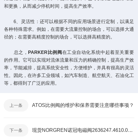
和更换，从而减少停机时间，提高生产效率。
6、灵活性：还可以根据不同的应用场景进行定制，以满足
各种特殊需求。例如，在需要大流量控制的场合，可以选择大通
径的；在需要高精度控制的场合，可以选择高精度的。
总之，
PARKER比例阀
在工业自动化系统中起着至关重要
的作用。它可以实现对流体流量和压力的精确控制，提高生产效
率，节能减排，提高系统安全性，方便维护，并具有很高的灵活
性。因此，在许多工业领域，如汽车制造、航空航天、石油化工
等，都得到了广泛的应用。
ATOS比例阀的维护和保养需要注意哪些事项？
上一条
现货NORGREN诺冠电磁阀2636247.4610.024.00技术资料
下一条