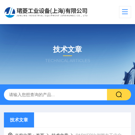
技术文章
TECHNICAL ARTICLES
技术文章