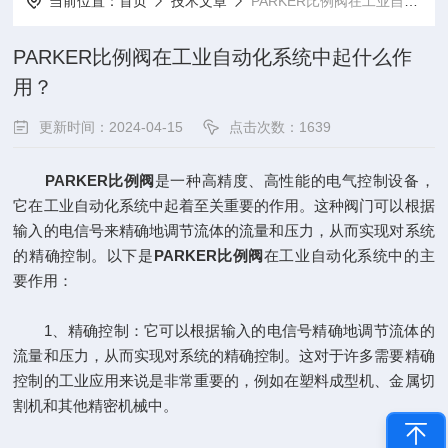
当前位置：
首页
技术文章
PARKER比例阀在工业自动化系统中起什么作用？
PARKER比例阀在工业自动化系统中起什么作
用？
更新时间：2024-04-15
点击次数：1639
PARKER比例阀
是一种高精度、高性能的电气控制设备，
它在工业自动化系统中起着至关重要的作用。这种阀门可以根据
输入的电信号来精确地调节流体的流量和压力，从而实现对系统
的精确控制。以下是
PARKER比例阀
在工业自动化系统中的主
要作用：
1、精确控制：它可以根据输入的电信号精确地调节流体的
流量和压力，从而实现对系统的精确控制。这对于许多需要精确
控制的工业应用来说是非常重要的，例如在塑料成型机、金属切
割机和其他精密机械中。