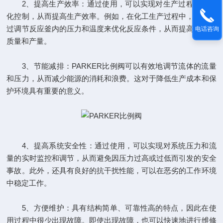
2、提高生产效率：通过使用，可以实现对生产过程的自动
化控制，从而提高生产效率。例如，在化工生产过程中，可以通
过调节反应釜内的压力和温度来优化反应条件，从而提高产品的
电话咨询
质量和产量。
3、节能减排：PARKER比例阀可以有效地调节流体的流量
和压力，从而减少能源的消耗和浪费。这对于降低生产成本和保
护环境具有重要的意义。
4、提高系统安全性：通过使用，可以实现对系统压力和流
量的实时监控和调节，从而避免因压力过高或过低而引发的安全
事故。此外，还具有良好的抗干扰性能，可以在恶劣的工作环境
中稳定工作。
5、方便维护：具有结构简单、可靠性高的特点，因此在使
用过程中很少出现故障。即使出现故障，也可以快速地进行维修