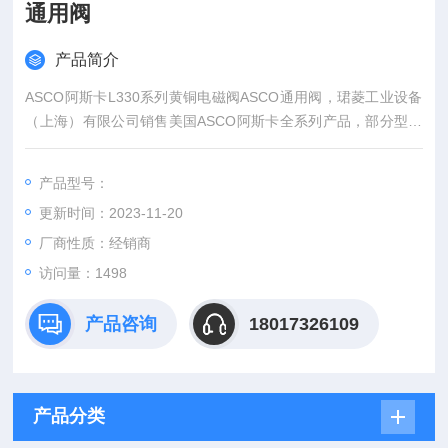
通用阀
产品简介
ASCO阿斯卡L330系列黄铜电磁阀ASCO通用阀，珺菱工业设备
（上海）有限公司销售美国ASCO阿斯卡全系列产品，部分型号
现货库存，欢迎确认。
产品型号：
更新时间：2023-11-20
厂商性质：经销商
访问量：1498
产品咨询
18017326109
产品分类