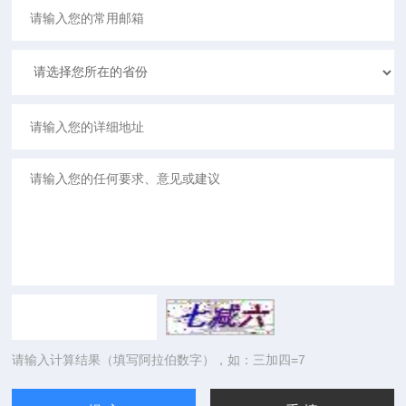
请输入计算结果（填写阿拉伯数字），如：三加四=7