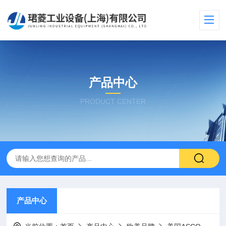
产品中心
PRODUCT CENTER
产品中心