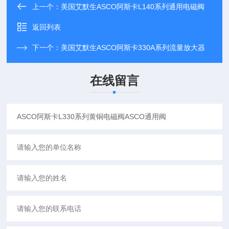
上一个：
美国艾默生ASCO阿斯卡L140系列通用电磁阀
返回列表
下一个：
美国艾默生ASCO阿斯卡330A系列流量放大器
在线留言