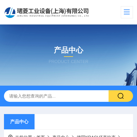
产品中心
PRODUCT CENTER
产品中心