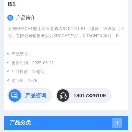
B1
产品简介
德国KRACHT船用流量装置AVC 02 C1 B1，珺菱工业设备（上
海）有限公司销售全系列KRACHT产品，KRACHT流量计，KRA
CHT指示器，KRACHT齿轮泵现货库存，价格好。
产品型号：
更新时间：2025-05-21
厂商性质：经销商
访问量：1576
产品咨询
18017326109
产品分类