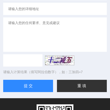
请输入计算结果（填写阿拉伯数字），如：三加四=7