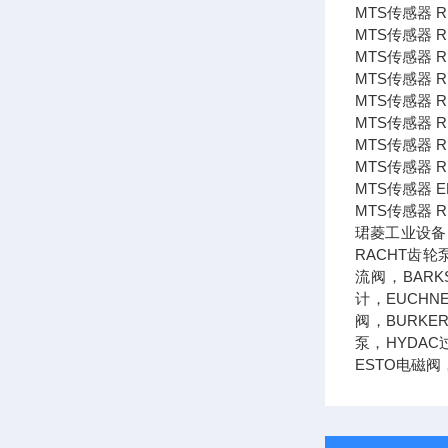
MTS传感器 RH
MTS传感器 RH
MTS传感器 RH
MTS传感器 RH
MTS传感器 RH
MTS传感器 RH
MTS传感器 RH
MTS传感器 RP
MTS传感器 EP
MTS传感器 RH
珺菱工业设备（
RACHT齿轮
流阀，BARK
计，EUCHN
阀，BURKE
泵，HYDAC
ESTO电磁