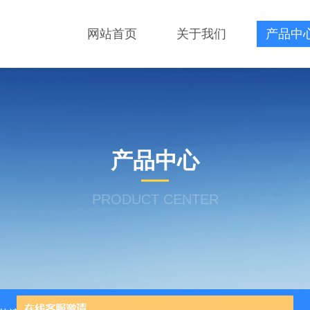
网站首页
关于我们
产品中
产品中心
PRODUCT CENTER