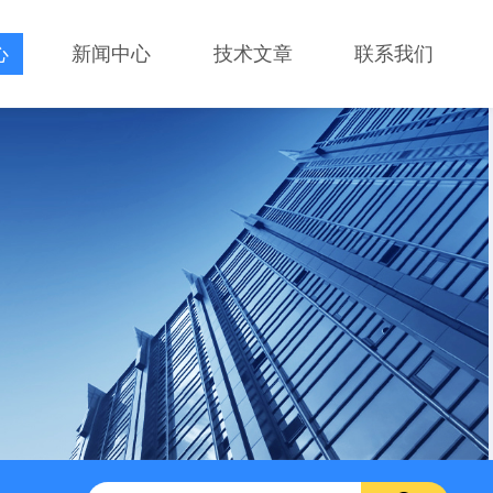
心
新闻中心
技术文章
联系我们