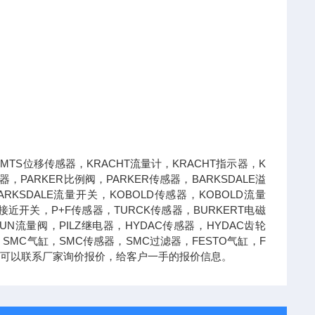
MTS位移传感器，KRACHT流量计，KRACHT指示器，K
，PARKER比例阀，PARKER传感器，BARKSDALE溢
ARKSDALE流量开关，KOBOLD传感器，KOBOLD流量
M接近开关，P+F传感器，TURCK传感器，BURKERT电磁
SUN流量阀，PILZ继电器，HYDAC传感器，HYDAC齿轮
，SMC气缸，SMC传感器，SMC过滤器，FESTO气缸，F
处，可以联系厂家询价报价，给客户一手的报价信息。