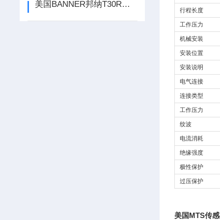
美国BANNER邦纳T30R传感器可防止碰撞方案
行程长度
工作压力
机械安装
安装位置
安装说明
电气连接
连接类型
工作压力
纹波
电流消耗
绝缘强度
极性保护
过压保护
美国MTS传感器