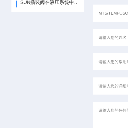
SUN插装阀在液压系统中的应用