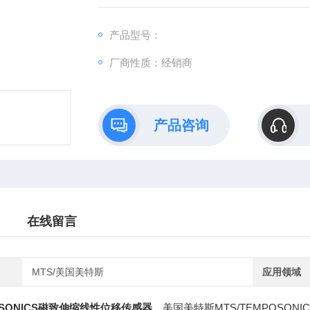
产品型号：
厂商性质：经销商
产品咨询
在线留言
MTS/美国美特斯
应用领域
POSONICS磁致伸缩线性位移传感器
，美国美特斯MTS/TEMPOSONI