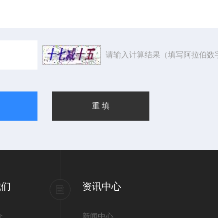
请输入计算结果（填写阿拉伯数
我们
资讯中心
介
新闻中心