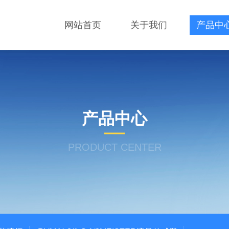
网站首页
关于我们
产品中
产品中心
PRODUCT CENTER