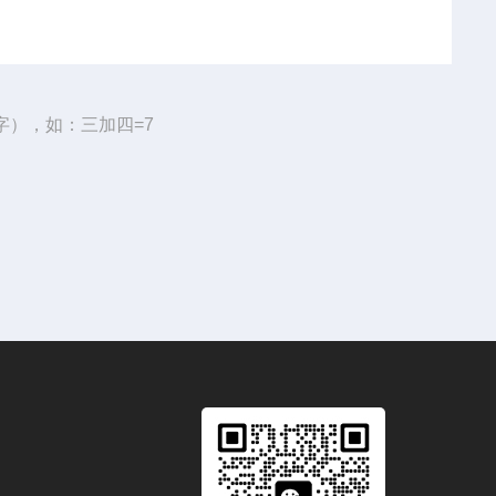
字），如：三加四=7