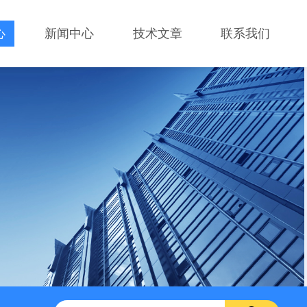
心
新闻中心
技术文章
联系我们