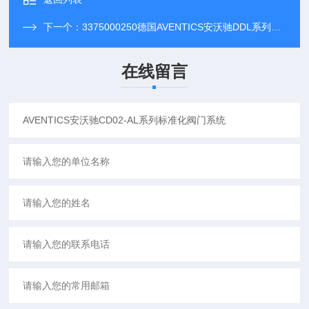
下一个：
3375000250德国AVENTICS安沃驰DDL系列现场总线模块
在线留言