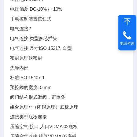
电压偏差 DC-10% / +10%
手动控制装置按钮式
电气连接2
电气连接 类型多芯插头
电话咨询
电气连接 尺寸ISO 15217, C 型
密封原理软密封
先导内部
标准ISO 15407-1
预控阀的宽度15 mm
阀门结构形式滑阀，正重叠
组合原理↩（闭锁原理）底板原理
连接类型底板连接
压缩空气 接口 人口VDMA 02底板
压缩空气连接 排气VDMA 02底板