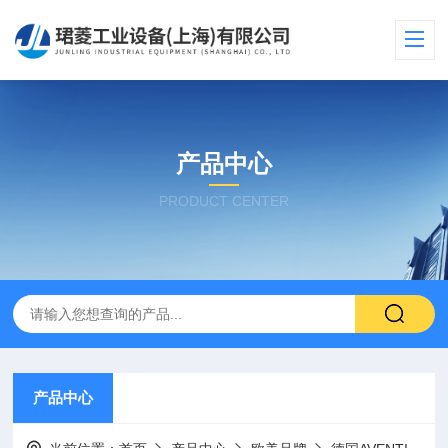
产品中心
PRODUCT CENTER
产品中心