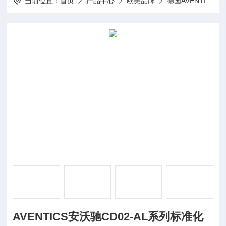
当前位置：
首页
产品中心
欧美品牌
德国AVENTICS安沃驰
AVENTICS安沃驰CD02-AL系列标准化