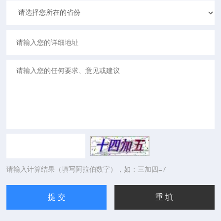
请输入计算结果（填写阿拉伯数字），如：三加四=7