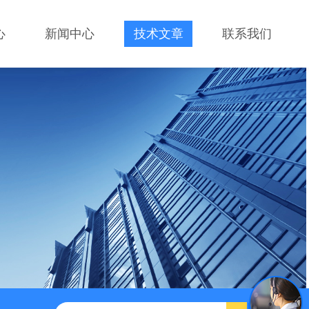
心
新闻中心
技术文章
联系我们