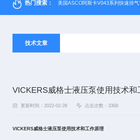
热门搜索：
美国ASCO阿斯卡V043系列快速排
技术文章
VICKERS威格士液压泵使用技术
更新时间：2022-02-28
点击次数：3368
VICKERS威格士液压泵使用技术和工作原理