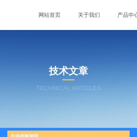
网站首页
关于我们
产品中
技术文章
TECHNICAL ARTICLES