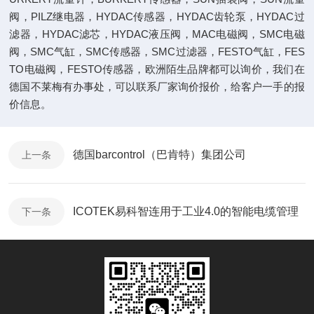
阀，PILZ继电器，HYDAC传感器，HYDAC齿轮泵，HYDAC过
滤器，HYDAC滤芯，HYDAC液压阀，MAC电磁阀，SMC电磁
阀，SMC气缸，SMC传感器，SMC过滤器，FESTO气缸，FES
TO电磁阀，FESTO传感器，欧洲陌生品牌都可以询价，我们在
德国不莱梅有办事处，可以联系厂家询价报价，给客户一手的报
价信息。
德国barcontrol（巴肯特）集团公司
上一条
ICOTEK易科智连用于工业4.0的智能电缆管理
下一条