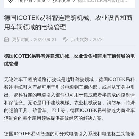
当前位置：
首页
技术文章
德国ICOTEK易科智连建筑机械、农业设备和商用车辆领域的电缆管理
德国ICOTEK易科智连建筑机械、农业设备和商
用车辆领域的电缆管理
更新时间：2022-09-21
点击次数：2072
德国ICOTEK易科智连建筑机械、农业设备和商用车辆领域的电
缆管理
无论汽车工程的道路行驶或是越野驾驶领域，德国ICOTEK易科
智连电缆引入产品可用于引导电缆到车辆内部，或是从车身中引
出。易科智连的电缆引入部件也可用于集成或者半集成的控制盒
和保险盒。无论是用于建筑机械、农业机械设备、消防车、特殊
的运输工具、铲雪车、巴士等，德国ICOTEK易科智连为商业车
辆制造的每个应用领域提供高效经济的解决方案。
德国ICOTEK易科智连的可分式电缆引入系统和电缆格兰头能够