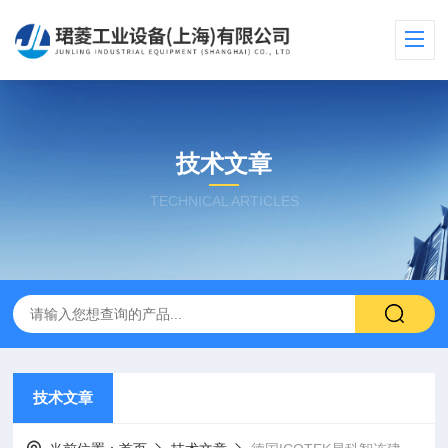
技术文章
TECHNICAL ARTICLES
技术文章