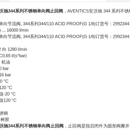
S安沃驰344系列不锈钢单向阀止回阀
，AVENTICS安沃驰 344 系
单向节流阀, 344系列344/110 ACID PROOF(G 1/8)订货号：299234
 ... 16000 l/min
单向节流阀, 344系列344/110 ACID PROOF(G 1/8)订货号：299234
向 1280 l/min
5 l/(s*bar)
 机油
bar
 bar
 °C
0 °C
20 °C
20 °C
锈钢
-树胶
S安沃驰344系列不锈钢单向阀止回阀
，止回阀是指启闭件为圆形阀瓣并