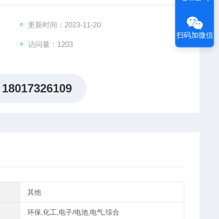
更新时间：2023-11-20
扫码加微信
访问量：1203
18017326109
其他
环保,化工,电子/电池,电气,综合