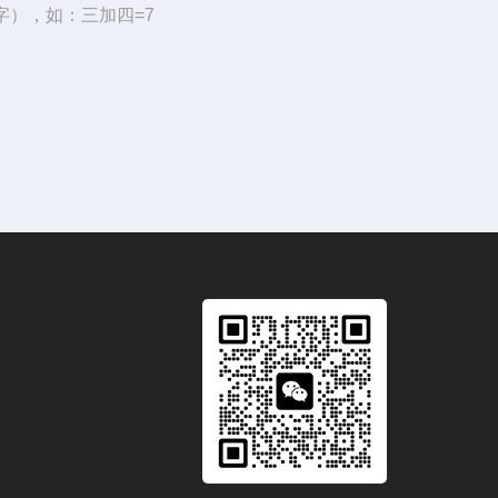
字），如：三加四=7