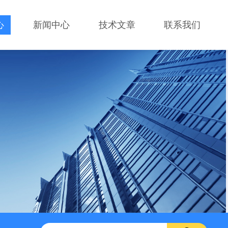
心
新闻中心
技术文章
联系我们