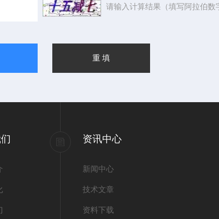
请输入计算结果（填写阿拉伯数
我们
资讯中心
介
新闻中心
化
技术文章
们
资料下载