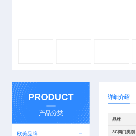
PRODUCT
详细介绍
产品分类
品牌
3C阀门类别
欧美品牌