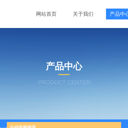
网站首页
关于我们
产品中
产品中心
PRODUCT CENTER