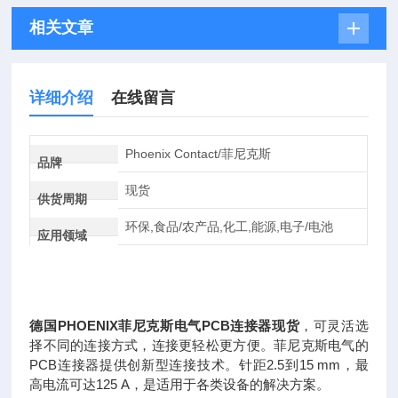
相关文章
详细介绍
在线留言
Phoenix Contact/菲尼克斯
品牌
现货
供货周期
环保,食品/农产品,化工,能源,电子/电池
应用领域
德国PHOENIX菲尼克斯电气PCB连接器现货
，可灵活选
择不同的连接方式，连接更轻松更方便。菲尼克斯电气的
PCB连接器提供创新型连接技术。针距2.5到15 mm，最
高电流可达125 A，是适用于各类设备的解决方案。