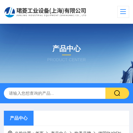
产品中心
PRODUCT CENTER
产品中心