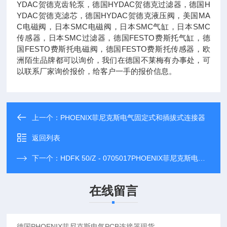
YDAC贺德克齿轮泵，德国HYDAC贺德克过滤器，德国H
YDAC贺德克滤芯，德国HYDAC贺德克液压阀，美国MA
C电磁阀，日本SMC电磁阀，日本SMC气缸，日本SMC
传感器，日本SMC过滤器，德国FESTO费斯托气缸，德
国FESTO费斯托电磁阀，德国FESTO费斯托传感器，欧
洲陌生品牌都可以询价，我们在德国不莱梅有办事处，可
以联系厂家询价报价，给客户一手的报价信息。
上一个：
PHOENIX菲尼克斯电气固定式和插拔式连接器
返回列表
下一个：
HDFK 50/Z - 0705017PHOENIX菲尼克斯电气大电流穿墙端子现货
在线留言