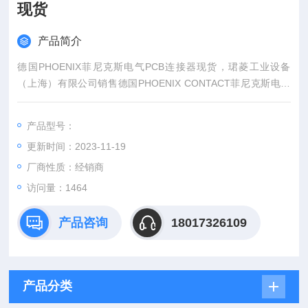
现货
产品简介
德国PHOENIX菲尼克斯电气PCB连接器现货，珺菱工业设备
（上海）有限公司销售德国PHOENIX CONTACT菲尼克斯电气
全系列产品，部分菲尼克斯型号库存现货，价格好，PHOENIX
CONTACT菲尼克斯电气产品可以提供6位数的订货号来确认。
产品型号：
更新时间：2023-11-19
厂商性质：经销商
访问量：1464
产品咨询
18017326109
产品分类