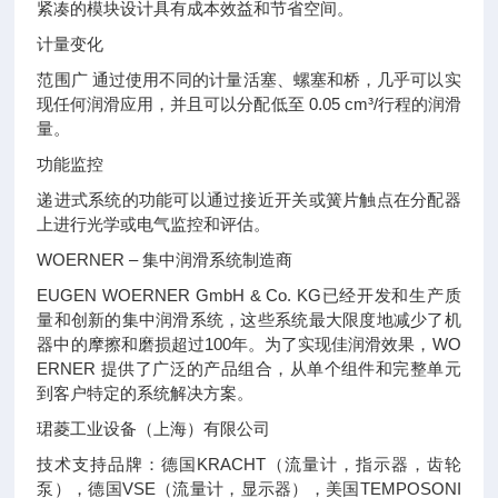
紧凑的模块设计具有成本效益和节省空间。
计量变化
范围广 通过使用不同的计量活塞、螺塞和桥，几乎可以实
现任何润滑应用，并且可以分配低至 0.05 cm³/行程的润滑
量。
功能监控
递进式系统的功能可以通过接近开关或簧片触点在分配器
上进行光学或电气监控和评估。
WOERNER – 集中润滑系统制造商
EUGEN WOERNER GmbH & Co. KG已经开发和生产质
量和创新的集中润滑系统，这些系统最大限度地减少了机
器中的摩擦和磨损超过100年。为了实现佳润滑效果，WO
ERNER 提供了广泛的产品组合，从单个组件和完整单元
到客户特定的系统解决方案。
珺菱工业设备（上海）有限公司
技术支持品牌：德国KRACHT（流量计，指示器，齿轮
泵），德国VSE（流量计，显示器），美国TEMPOSONI