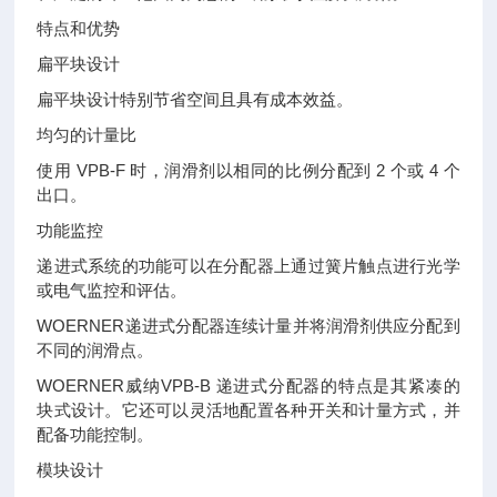
特点和优势
扁平块设计
扁平块设计特别节省空间且具有成本效益。
均匀的计量比
使用 VPB-F 时，润滑剂以相同的比例分配到 2 个或 4 个
出口。
功能监控
递进式系统的功能可以在分配器上通过簧片触点进行光学
或电气监控和评估。
WOERNER递进式分配器连续计量并将润滑剂供应分配到
不同的润滑点。
WOERNER威纳VPB-B 递进式分配器的特点是其紧凑的
块式设计。它还可以灵活地配置各种开关和计量方式，并
配备功能控制。
模块设计