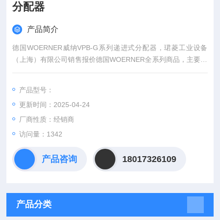
分配器
产品简介
德国WOERNER威纳VPB-G系列递进式分配器，珺菱工业设备
（上海）有限公司销售报价德国WOERNER全系列商品，主要是
润滑系列的，品牌发货安排。
产品型号：
更新时间：2025-04-24
厂商性质：经销商
访问量：1342
产品咨询
18017326109
产品分类