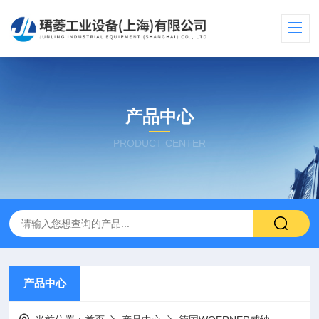
产品中心
PRODUCT CENTER
产品中心