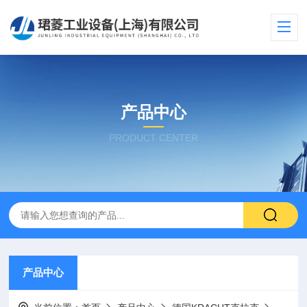
产品中心
PRODUCT CENTER
产品中心