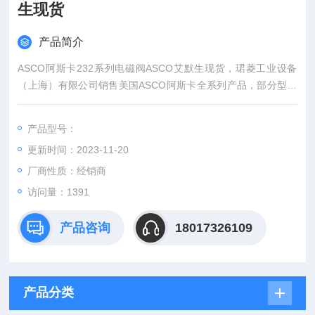
生现货
产品简介
ASCO阿斯卡232系列电磁阀ASCO艾默生现货，珺菱工业设备
（上海）有限公司销售美国ASCO阿斯卡全系列产品，部分型号
现货库存，欢迎确认。
产品型号：
更新时间：2023-11-20
厂商性质：经销商
访问量：1391
产品咨询
18017326109
产品分类