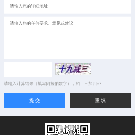
请输入计算结果（填写阿拉伯数字），如：三加四=7