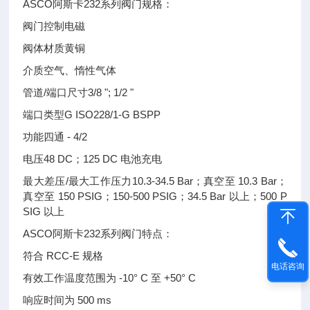
ASCO阿斯卡232系列阀门规格：
阀门控制电磁
阀体材质黄铜
介质空气、惰性气体
管道/端口尺寸3/8 "; 1/2 "
端口类型G ISO228/1-G BSPP
功能四通 - 4/2
电压48 DC；125 DC 电池充电
最大差压/最大工作压力10.3-34.5 Bar；真空至 10.3 Bar；
真空至 150 PSIG；150-500 PSIG；34.5 Bar 以上；500 P
SIG 以上
ASCO阿斯卡232系列阀门特点：
符合 RCC-E 规格
电话咨询
有效工作温度范围为 -10° C 至 +50° C
响应时间为 500 ms