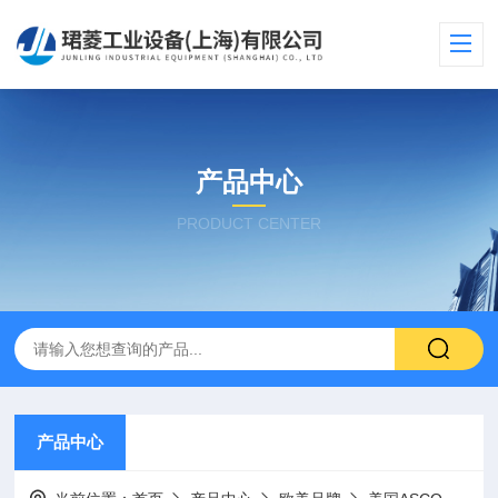
产品中心
PRODUCT CENTER
产品中心