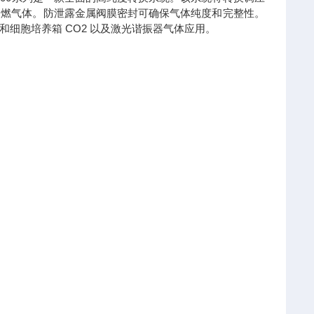
自燃气体。防泄露金属阀膜密封可确保气体纯度和完整性。
细胞培养箱 CO2 以及激光谐振器气体应用。