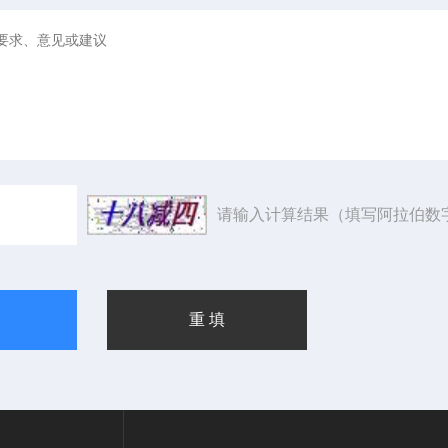
请输入计算结果（填写阿拉伯数