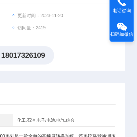
电话咨询
更新时间：2023-11-20
访问量：2419
扫码加微信
18017326109
化工,石油,电子/电池,电气,综合
-2200系列是一款全面的高纯度转换系统。该系统将转换调压