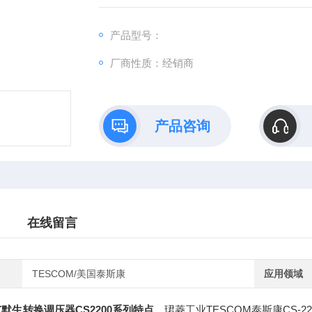
产品型号：
厂商性质：经销商
产品咨询
在线留言
TESCOM/美国泰斯康
应用领域
艾默生转换调压器CS2200系列特点
，珺菱工业TESCOM泰斯康CS