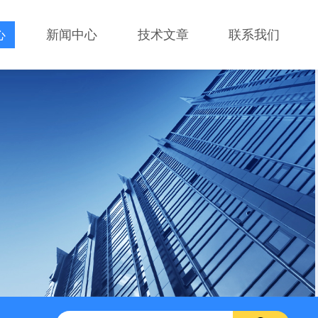
心
新闻中心
技术文章
联系我们