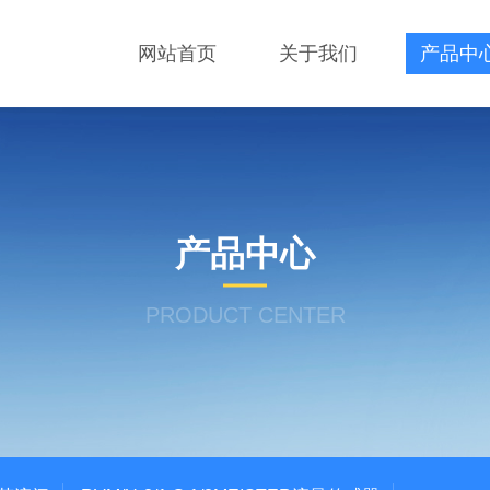
网站首页
关于我们
产品中
产品中心
PRODUCT CENTER