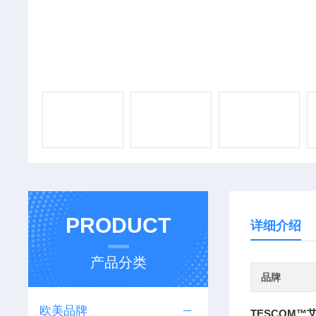
PRODUCT
详细介绍
产品分类
品牌
欧美品牌
TESCOM™