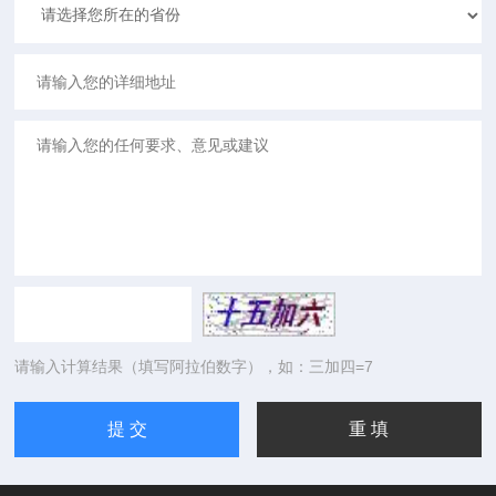
请输入计算结果（填写阿拉伯数字），如：三加四=7