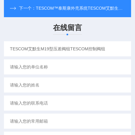
下一个：
TESCOM™泰斯康外壳系统TESCOM艾默生现货
在线留言