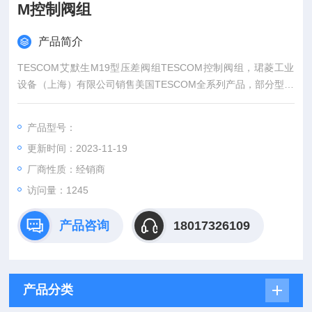
M控制阀组
产品简介
TESCOM艾默生M19型压差阀组TESCOM控制阀组，珺菱工业
设备（上海）有限公司销售美国TESCOM全系列产品，部分型号
现货，价格好，欢迎确认。
产品型号：
更新时间：2023-11-19
厂商性质：经销商
访问量：1245
产品咨询
18017326109
产品分类