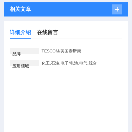
相关文章
详细介绍
在线留言
TESCOM/美国泰斯康
品牌
化工,石油,电子/电池,电气,综合
应用领域