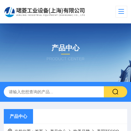
产品中心
PRODUCT CENTER
产品中心