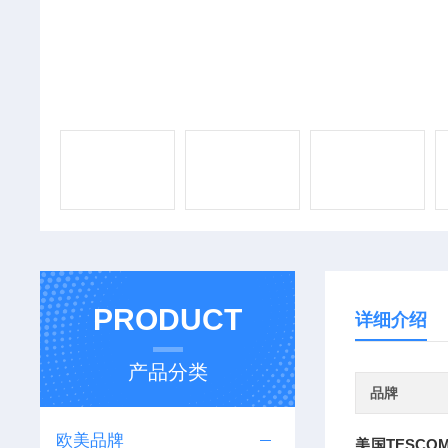
PRODUCT
详细介绍
产品分类
品牌
欧美品牌
美国TESC