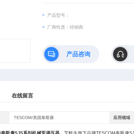
产品型号：
厂商性质：经销商
产品咨询
在线留言
TESCOM/美国泰斯康
应用领域
OM泰斯康SJS系列机械泵调压器
，艾默生旗下品牌TESCOM泰斯康