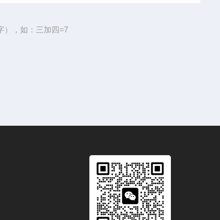
字），如：三加四=7