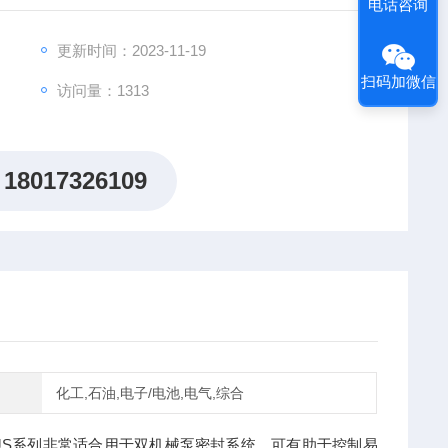
电话咨询
更新时间：2023-11-19
扫码加微信
访问量：1313
18017326109
化工,石油,电子/电池,电气,综合
SJS系列非常适合用于双机械泵密封系统，可有助于控制易