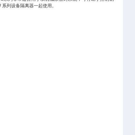
W 系列设备隔离器一起使用。