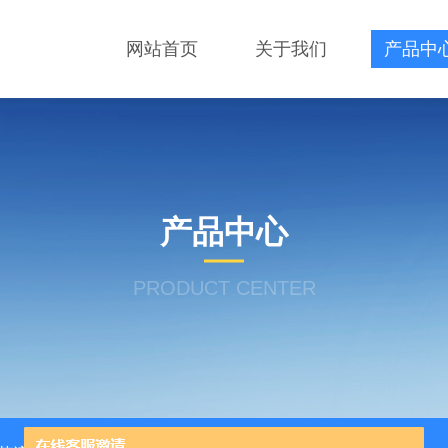
网站首页
关于我们
产品中
产品中心
PRODUCT CENTER