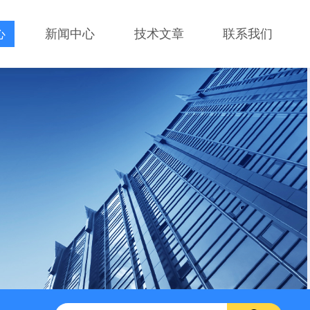
心
新闻中心
技术文章
联系我们