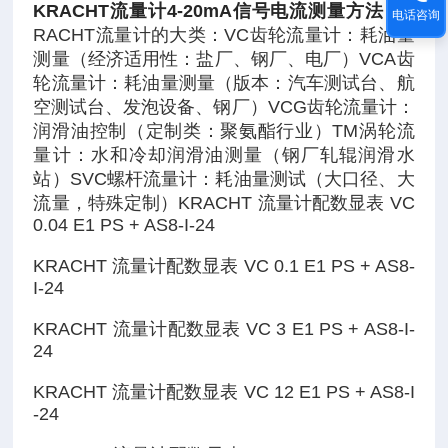
KRACHT流量计4-20mA信号电流测量方法
，
K
电话咨询
RACHT流量计的大类：VC齿轮流量计：耗油量
测量（经济适用性：盐厂、钢厂、电厂）VCA齿
轮流量计：耗油量测量（版本：汽车测试台、航
空测试台、发泡设备、钢厂）VCG齿轮流量计：
润滑油控制（定制类：聚氨酯行业）TM涡轮流
量计：水和冷却润滑油测量（钢厂轧辊润滑水
站）SVC螺杆流量计：耗油量测试（大口径、大
流量，特殊定制）KRACHT 流量计配数显表 VC
0.04 E1 PS + AS8-I-24
KRACHT 流量计配数显表 VC 0.1 E1 PS + AS8-
I-24
KRACHT 流量计配数显表 VC 3 E1 PS + AS8-I-
24
KRACHT 流量计配数显表 VC 12 E1 PS + AS8-I
-24