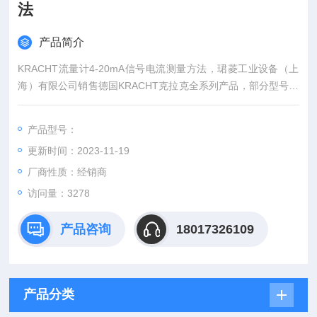
法
产品简介
KRACHT流量计4-20mA信号电流测量方法，珺菱工业设备（上
海）有限公司销售德国KRACHT克拉克全系列产品，部分型号库
存现货，KRACHT指示器，KRACHT流量计，KRACHT齿轮泵，
欢迎来确认。
产品型号：
更新时间：2023-11-19
厂商性质：经销商
访问量：3278
产品咨询
18017326109
产品分类