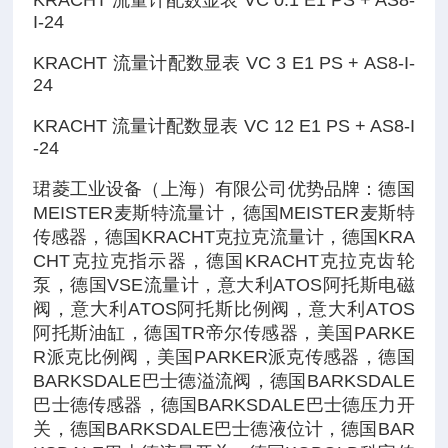
KRACHT 流量计配数显表 VC 0.1 E1 PS + AS8-
I-24
KRACHT 流量计配数显表 VC 3 E1 PS + AS8-I-
24
KRACHT 流量计配数显表 VC 12 E1 PS + AS8-I
-24
珺菱工业设备（上海）有限公司优势品牌：德国
MEISTER麦斯特流量计，德国MEISTER麦斯特
传感器，德国KRACHT克拉克流量计，德国KRA
CHT克拉克指示器，德国KRACHT克拉克齿轮
泵，德国VSE流量计，意大利ATOS阿托斯电磁
阀，意大利ATOS阿托斯比例阀，意大利ATOS
阿托斯油缸，德国TR帝尔传感器，美国PARKE
R派克比例阀，美国PARKER派克传感器，德国
BARKSDALE巴士德溢流阀，德国BARKSDALE
巴士德传感器，德国BARKSDALE巴士德压力开
关，德国BARKSDALE巴士德液位计，德国BAR