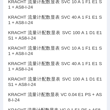
KRACHT 流量计配数显表 SVC 10 A 1 F1 E1 S
1 + AS8-I-24
KRACHT 流量计配数显表 SVC 40 A 1 F1 E1 S
1 + AS8-I-24
KRACHT 流量计配数显表 SVC 100 A 1 D1 E1
S1 + AS8-I-24
KRACHT 流量计配数显表 SVC 10 A 1 F1 E1 S
1 + AS8-I-24
KRACHT 流量计配数显表 SVC 40 A 1 F1 E1 S
1 + AS8-I-24
KRACHT 流量计配数显表 SVC 100 A 1 D1 E1
S1 + AS8-I-24
KRACHT 流量计配数显表 VC 0.04 E1 PS + AS
8-I-24