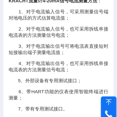
KRACHT流量计4-20mA信号电流测量方法
：
1、对于电流输入信号，可采用测量信号端
对地电压的方式估算电流值；
2、对于电流输入信号，也可采用拆线串接
电流表的方法测量信号电流；
3、对于电流输出信号可将电流表直接短时
短接输出端子测量电流值；
4、对于电流输出信号，也可采用拆线串接
电流表的方法测量信号电流；
5、外部设备有专用测试接口；
6、带HART功能的仪表使用智能终端进行
测量；
7、带有专用测试接口。