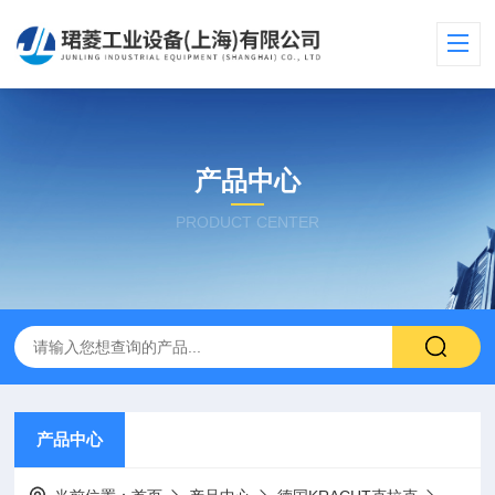
产品中心
PRODUCT CENTER
产品中心