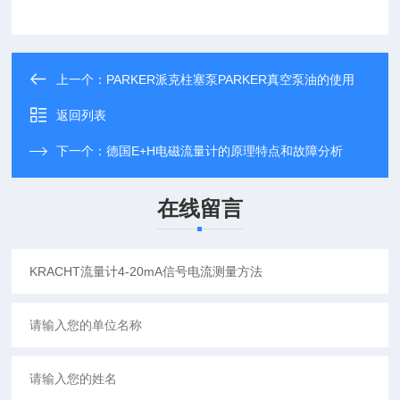
上一个：
PARKER派克柱塞泵PARKER真空泵油的使用
返回列表
下一个：
德国E+H电磁流量计的原理特点和故障分析
在线留言