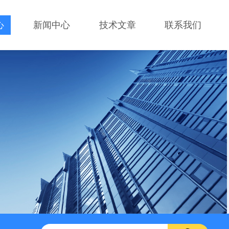
心
新闻中心
技术文章
联系我们