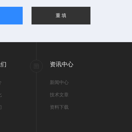
我们
资讯中心
介
新闻中心
化
技术文章
们
资料下载