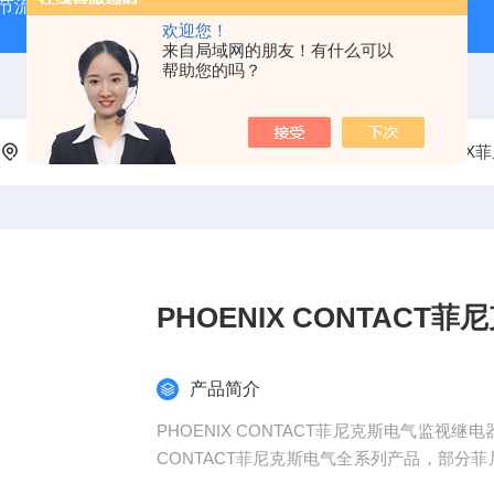
气节流阀
RVM/U-2/1 G 1/2MEISTER流量传感器
HEIDE
欢迎您！
来自局域网的朋友！有什么可以
帮助您的吗？
当前位置：
首页
产品中心
欧美品牌
德国PHOENIX
PHOENIX CONTAC
产品简介
PHOENIX CONTACT菲尼克斯电气监视
CONTACT菲尼克斯电气全系列产品，部分菲尼
尼克斯电气产品可以提供6位数的订货号来确