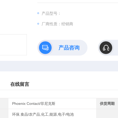
产品型号：
厂商性质：经销商
产品咨询
在线留言
Phoenix Contact/菲尼克斯
供货周期
环保,食品/农产品,化工,能源,电子/电池