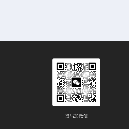
扫码加微信