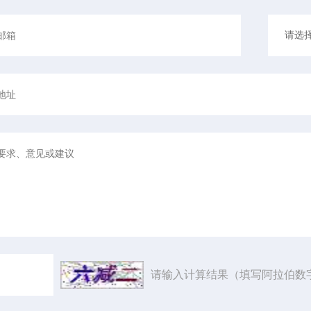
请输入计算结果（填写阿拉伯数