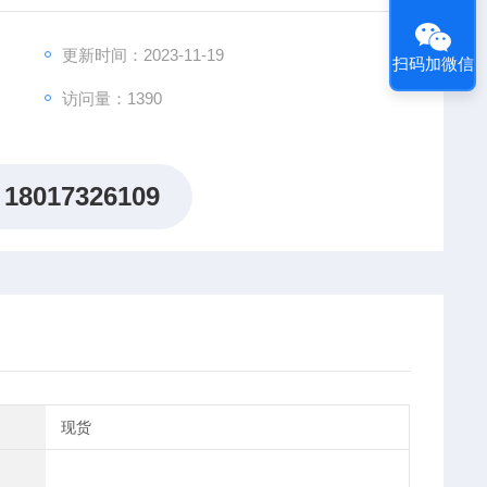
更新时间：2023-11-19
扫码加微信
访问量：1390
18017326109
现货