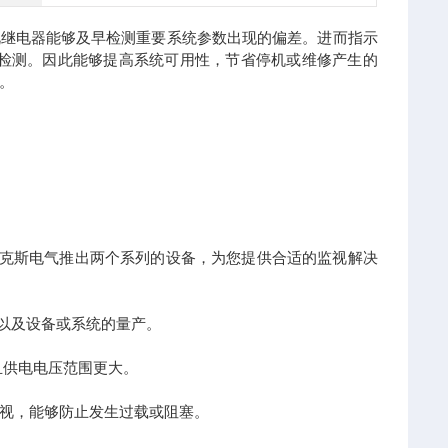
视继电器能够及早检测重要系统参数出现的偏差。进而指示
即检测。因此能够提高系统可用性，节省停机或维修产生的
。
克斯电气推出两个系列的设备，为您提供合适的监视解决
，以及设备或系统的量产。
且供电电压范围更大。
视，能够防止发生过载或阻塞。