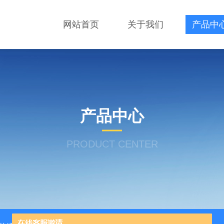
网站首页
关于我们
产品中
产品中心
PRODUCT CENTER