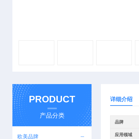
PRODUCT
详细介绍
产品分类
品牌
应用领域
欧美品牌