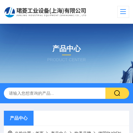
产品中心
PRODUCT CENTER
产品中心