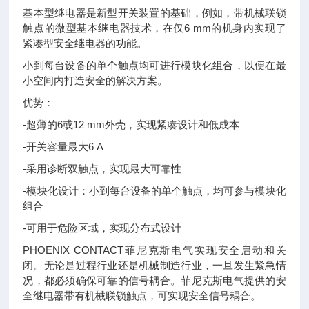
基本型继电器是新型开关装置的基础，例如，带机械联锁
触点的微型基本继电器技术，在仅6 mm的机身内实现了
紧凑型安全继电器的功能。
小到每台设备的单个触点均可进行模块化组合，以便在最
小空间内打造安全的解决方案。
优势：
-超薄的6或12 mm外壳，实现紧凑设计和低成本
-开关容量最大6 A
-采用诊断双触点，实现最大可靠性
-模块化设计：小到每台设备的单个触点，均可参与模块化
组合
-可用于危险区域，实现分布式设计
PHOENIX CONTACT菲尼克斯电气实现安全启动和关
闭。无论是过程行业还是机械制造行业，一旦发生紧急情
况，都必须确保可靠的信号耦合。菲尼克斯电气提供的安
全继电器带有机械联锁触点，可实现安全信号耦合。