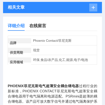
相关文章
详细介绍
在线留言
Phoenix Contact/菲尼克斯
品牌
现货
供货周期
环保,食品/农产品,化工,能源,电子/电池
应用领域
PHOENIX菲尼克斯电气超薄安全耦合继电器
过程行业的
新标准，PHOENIX CONTACT菲尼克斯电气超薄安全耦
合继电器用于电气隔离和电源适配。PSRmini是超薄的耦
合继电器。该产品可放大数字信号并通过电气隔离保护系