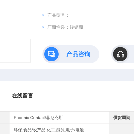
产品型号：
厂商性质：经销商
产品咨询
在线留言
Phoenix Contact/菲尼克斯
供货周期
环保,食品/农产品,化工,能源,电子/电池