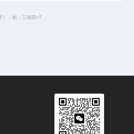
字），如：三加四=7