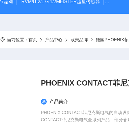
气节流阀
RVM/U-2/1 G 1/2MEISTER流量传感器
HEIDE
当前位置：
首页
产品中心
欧美品牌
德国PHOENIX
PHOENIX CONTAC
产品简介
PHOENIX CONTACT菲尼克斯电气的自
CONTACT菲尼克斯电气全系列产品，部分菲尼
尼克斯电气产品可以提供6位数的订货号来确