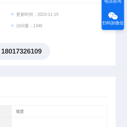
电话咨询
更新时间：2023-11-19
扫码加微信
访问量：1348
18017326109
现货