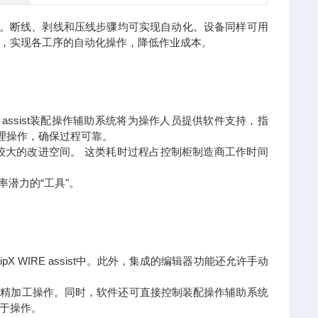
。断线、剥线和压线步骤均可实现自动化。设备同样可用
，实现各工序的自动化操作，降低作业成本。
RE assist装配操作辅助系统将为操作人员提供软件支持，指
预处理操作，确保过程可靠。
较大的改进空间。 这类耗时过程占控制柜制造商工作时间
效率潜力的“工具"。
 WIRE assist中。此外，集成的编辑器功能还允许手动
化的导线精加工操作。同时，软件还可直接控制装配操作辅助系统
于操作。