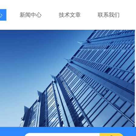
心
新闻中心
技术文章
联系我们