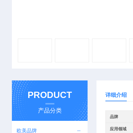
PRODUCT
详细介绍
产品分类
品牌
应用领域
欧美品牌