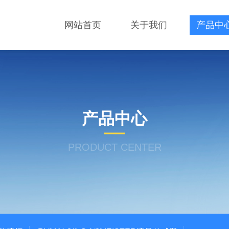
网站首页
关于我们
产品中
产品中心
PRODUCT CENTER