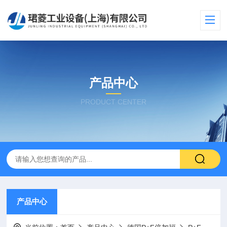
产品中心
PRODUCT CENTER
产品中心