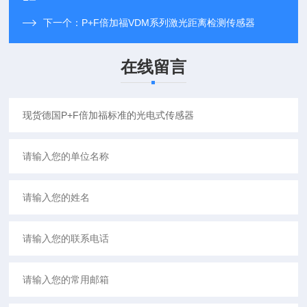
下一个：
P+F倍加福VDM系列激光距离检测传感器
在线留言