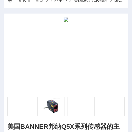
当前位置：
首页
产品中心
美国BANNER邦纳
BANNER传感器
美国BANNER邦纳Q5X系列传感器的主