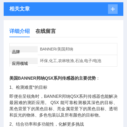
相关文章
详细介绍
在线留言
BANNER/美国邦纳
品牌
环保,化工,农林牧渔,石油,电子/电池
应用领域
美国BANNER邦纳Q5X系列传感器的主要优势
：
1、检测难度*的目标
即便在呈锐角时，BANNER邦纳Q5X系列传感器也能解决
最困难的测距应用。 Q5X 能可靠检测极其深色的目标、
黑色背景下的黑色目标、亮金属背景下的黑色目标、透明
和反光的物体、多色包装以及所有颜色的目标物。
2、结合功率和多功能性，化解更多挑战