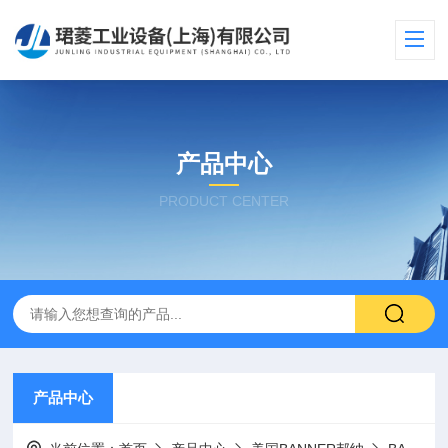
产品中心
PRODUCT CENTER
产品中心