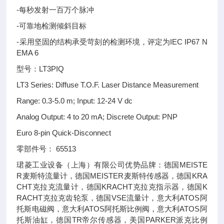
-每秒发射一百万个脉冲
-可靠地检测倾斜目标
-采用坚固的结构承受苛刻的检测环境，评定为IEC IP67 N
EMA 6
型号：LT3PIQ
LT3 Series: Diffuse T.O.F. Laser Distance Measurement
Range: 0.3-5.0 m; Input: 12-24 V dc
Analog Output: 4 to 20 mA; Discrete Output: PNP
Euro 8-pin Quick-Disconnect
零部件号： 65513
珺菱工业设备（上海）有限公司优势品牌：德国MEISTE
R麦斯特流量计，德国MEISTER麦斯特传感器，德国KRA
CHT克拉克流量计，德国KRACHT克拉克指示器，德国K
RACHT克拉克齿轮泵，德国VSE流量计，意大利ATOS阿
托斯电磁阀，意大利ATOS阿托斯比例阀，意大利ATOS阿
托斯油缸，德国TR帝尔传感器，美国PARKER派克比例