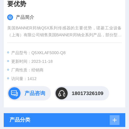
要优势
产品简介
美国BANNER邦纳Q5X系列传感器的主要优势，珺菱工业设备
（上海）有限公司销售美国BANNER邦纳全系列产品，部分型号
现货库存，价格好，欢迎来确认！
产品型号：Q5XKLAF5000-Q8
更新时间：2023-11-18
厂商性质：经销商
访问量：1412
产品咨询
18017326109
产品分类