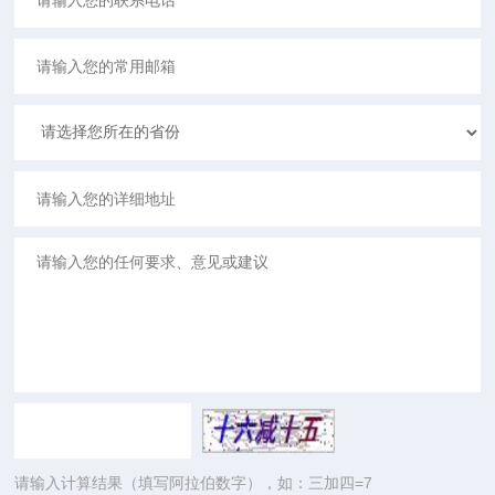
请输入计算结果（填写阿拉伯数字），如：三加四=7