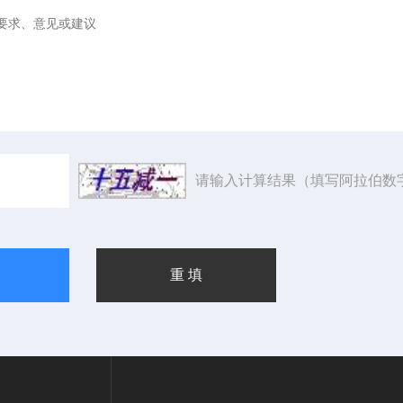
请输入计算结果（填写阿拉伯数