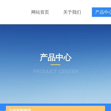
网站首页
关于我们
产品中
产品中心
PRODUCT CENTER