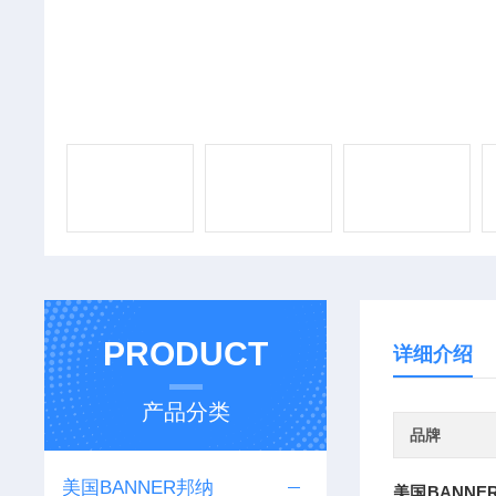
PRODUCT
详细介绍
产品分类
品牌
美国BANNER邦纳
美国BANN