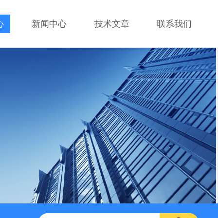
心
新闻中心
技术文章
联系我们