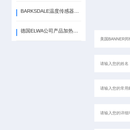
BARKSDALE温度传感器的正确安装方法是什么
德国ELWA公司产品加热器介绍