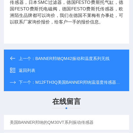
传感器，日本SMC过滤器，德国FESTO费斯托气缸，德
国FESTO费斯托电磁阀，德国FESTO费斯托传感器，欧
洲陌生品牌都可以询价，我们在德国不莱梅有办事处，可
以联系厂家询价报价，给客户一手的报价信息。
上一个：
BANNER邦纳QM42振动和温度系列无线
返回列表
下一个：
M12FTH3Q美国BANNER邦纳温湿度传感器系列型号
在线留言