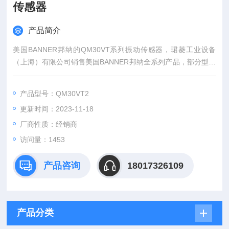
传感器
产品简介
美国BANNER邦纳的QM30VT系列振动传感器，珺菱工业设备
（上海）有限公司销售美国BANNER邦纳全系列产品，部分型号
现货库存，价格好，欢迎来确认！
产品型号：QM30VT2
更新时间：2023-11-18
厂商性质：经销商
访问量：1453
产品咨询
18017326109
产品分类