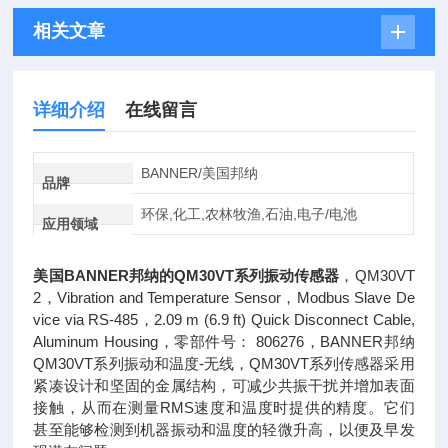
相关文章
详细介绍
在线留言
BANNER/美国邦纳
品牌
环保,化工,农林牧渔,石油,电子/电池
应用领域
美国BANNER邦纳的QM30VT系列振动传感器
，QM30VT
2，Vibration and Temperature Sensor，Modbus Slave De
vice via RS-485，2.09 m (6.9 ft) Quick Disconnect Cable,
Aluminum Housing，零部件号： 806276，BANNER邦纳
QM30VT系列振动和温度-无线，QM30VT系列传感器采用
紧凑设计和坚固的金属结构，可减少共振干扰并增加表面
接触，从而在测量RMS速度和温度时提供的精度。它们
甚至能够检测到机器振动和温度的轻微升高，以便及早发