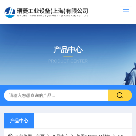
产品中心
PRODUCT CENTER
产品中心