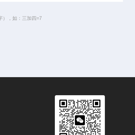
字），如：三加四=7