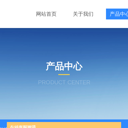
网站首页
关于我们
产品中
产品中心
PRODUCT CENTER