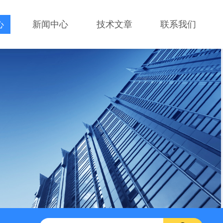
心
新闻中心
技术文章
联系我们