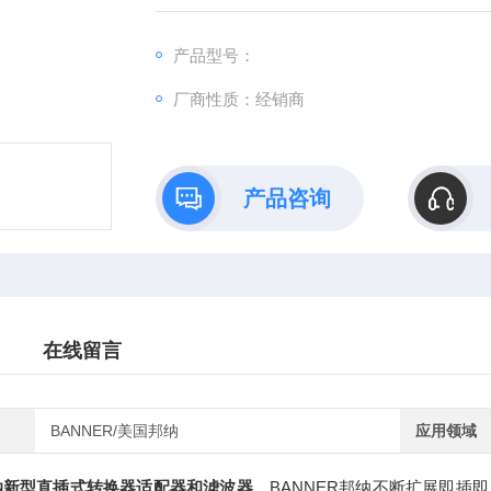
产品型号：
厂商性质：经销商
产品咨询
在线留言
BANNER/美国邦纳
应用领域
邦纳新型直插式转换器适配器和滤波器
。BANNER邦纳不断扩展即