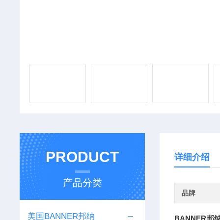
PRODUCT
详细介绍
产品分类
品牌
美国BANNER邦纳
BANNER