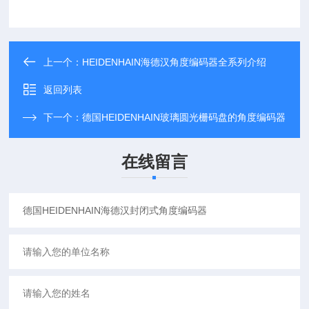
上一个：
HEIDENHAIN海德汉角度编码器全系列介绍
返回列表
下一个：
德国HEIDENHAIN玻璃圆光栅码盘的角度编码器
在线留言