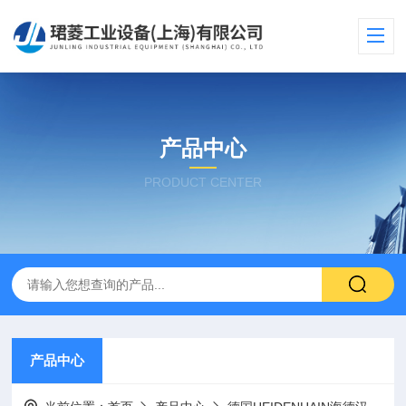
产品中心
PRODUCT CENTER
产品中心