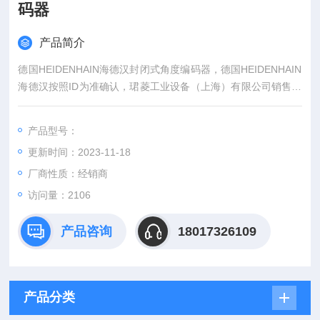
码器
产品简介
德国HEIDENHAIN海德汉封闭式角度编码器，德国HEIDENHAIN
海德汉按照ID为准确认，珺菱工业设备（上海）有限公司销售德
国HEIDENHAIN海德汉全系列产品，欢迎来确认。
产品型号：
更新时间：2023-11-18
厂商性质：经销商
访问量：2106
产品咨询
18017326109
产品分类