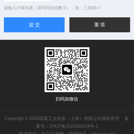
请输入计算结果（填写阿拉伯数字），如：三加四=7
扫码加微信
Copyright © 2026珺菱工业设备（上海）有限公司版权所有
备
案号：沪ICP备2021030224号-1
技术支持：
化工仪器网
管理登录
sitemap.xml