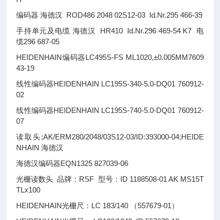
编码器 海德汉 ROD486 2048 02S12-03 Id.Nr.295 466-39
手持单元及电缆 海德汉 HR410 Id.Nr.296 469-54 K7 电
缆296 687-05
HEIDENHAIN编码器LC495S-FS ML1020,±0.005MM
7609
43-19
线性编码器HEIDENHAIN LC195S-340-5.0-DQ01 760912-
02
线性编码器HEIDENHAIN LC195S-740-5.0-DQ01 760912-
07
读取头;AK/ERM280/2048/03S12-03/ID:393000-04;HEIDE
NHAIN 海德汉
海德汉编码器EQN1325 827039-06
光栅读数头 品牌：RSF 型号：ID 1188508-01 AK MS15T
TLx100
HEIDENHAIN光栅尺：LC 183/140 （557679-01）