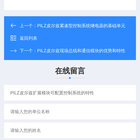
上一个：
PILZ皮尔兹紧凑型控制系统继电器的基础单元
返回列表
下一个：
PILZ皮尔兹现场总线和通信模块的优势和特性
在线留言