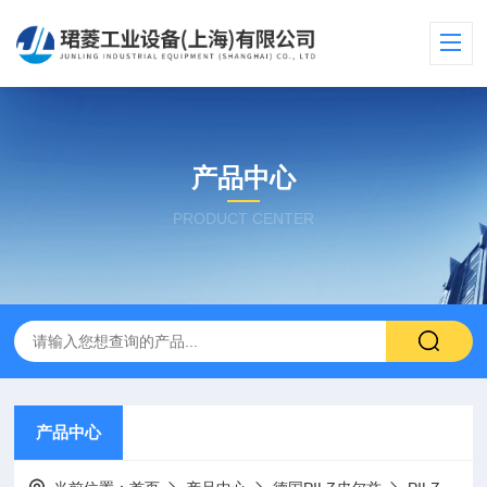
产品中心
PRODUCT CENTER
产品中心