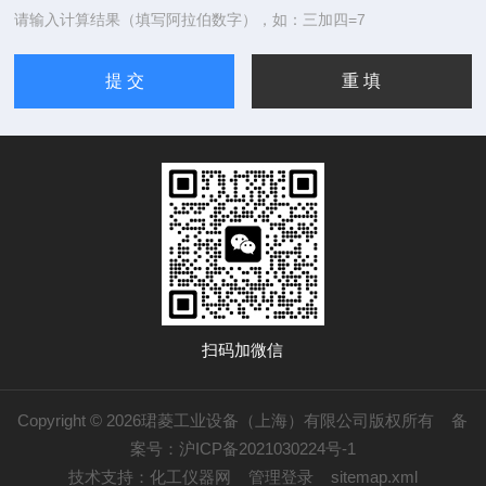
请输入计算结果（填写阿拉伯数字），如：三加四=7
扫码加微信
Copyright © 2026珺菱工业设备（上海）有限公司版权所有
备
案号：沪ICP备2021030224号-1
技术支持：
化工仪器网
管理登录
sitemap.xml