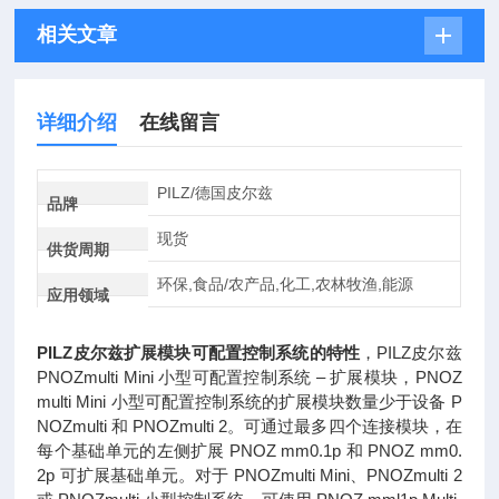
相关文章
详细介绍
在线留言
PILZ/德国皮尔兹
品牌
现货
供货周期
环保,食品/农产品,化工,农林牧渔,能源
应用领域
PILZ皮尔兹扩展模块可配置控制系统的特性
，PILZ皮尔兹
PNOZmulti Mini 小型可配置控制系统 – 扩展模块，PNOZ
multi Mini 小型可配置控制系统的扩展模块数量少于设备 P
NOZmulti 和 PNOZmulti 2。可通过最多四个连接模块，在
每个基础单元的左侧扩展 PNOZ mm0.1p 和 PNOZ mm0.
2p 可扩展基础单元。对于 PNOZmulti Mini、PNOZmulti 2