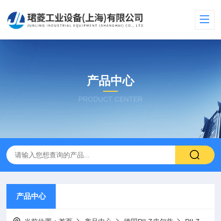
产品中心
PRODUCT CENTER
产品中心