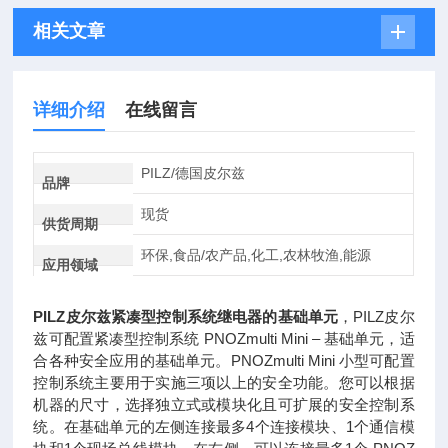
相关文章
详细介绍
在线留言
PILZ/德国皮尔兹
品牌
现货
供货周期
环保,食品/农产品,化工,农林牧渔,能源
应用领域
PILZ皮尔兹紧凑型控制系统继电器的基础单元
，PILZ皮尔
兹可配置紧凑型控制系统 PNOZmulti Mini – 基础单元，适
合各种安全应用的基础单元。PNOZmulti Mini 小型可配置
控制系统主要用于实施三项以上的安全功能。您可以根据
机器的尺寸，选择独立式或模块化且可扩展的安全控制系
统。在基础单元的左侧连接最多4个连接模块、1个通信模