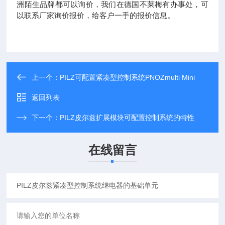
洲陌生品牌都可以询价，我们在德国不莱梅有办事处，可
以联系厂家询价报价，给客户一手的报价信息。
上一个：
PILZ可配置紧凑型控制系统PNOZmulti Mini
返回列表
下一个：
PILZ皮尔兹扩展模块可配置控制系统的特性
在线留言