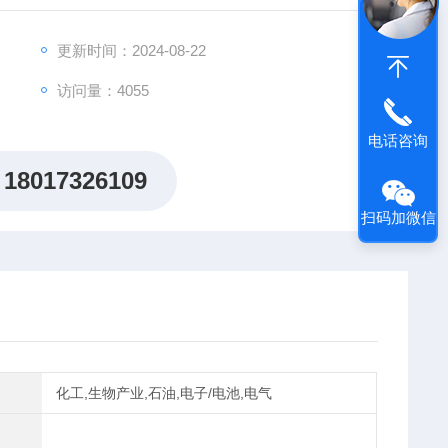
更新时间：2024-08-22
访问量：4055
电话咨询
18017326109
扫码加微信
化工,生物产业,石油,电子/电池,电气