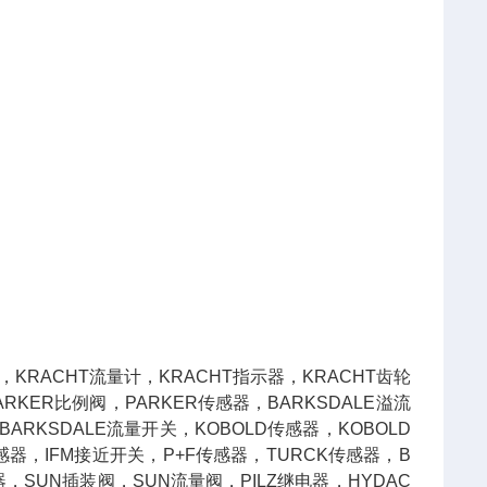
，KRACHT流量计，KRACHT指示器，KRACHT齿轮
RKER比例阀，PARKER传感器，BARKSDALE溢流
BARKSDALE流量开关，KOBOLD传感器，KOBOLD
感器，IFM接近开关，P+F传感器，TURCK传感器，B
器，SUN插装阀，SUN流量阀，PILZ继电器，HYDAC