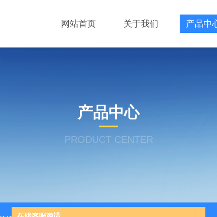
网站首页
关于我们
产品中
产品中心
PRODUCT CENTER