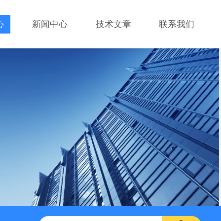
心
新闻中心
技术文章
联系我们