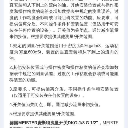
直安装和从下到上的流向的油。其他安装位置或与操作密
度和操作粘度的偏差会增加数据表中规定的测量误差。过
度的工作粘度会影响或可能阻碍装置的功能。应要求，可
提供偏离介质、不同操作条件和安装位置（仅适用于可安
装在任何位置的设备）。开关值为关闭点。通过减少流量
来切换值。根据要求提供其他测量/开关范围。
1.规定的测量/开关范围适用于密度为0.9kg/dm3、运动粘
度为30至600cSt、装置的垂直安装和从下到上的流向的
油。
2.其他安装位置或与操作密度和操作粘度的偏差会增加数
据表中规定的测量误差。过度的工作粘度会影响或可能阻
碍装置的功能。
3.应要求，可提供偏离介质、不同操作条件和安装位置
（仅适用于可安装在任何位置的设备）。
4.开关值为关闭点，即。通过减少流量来切换值。
5.根据要求提供其他测量/开关范围。
德国MEISTER麦斯特流量开关DKG-1/8 G 1/2
"，
MEISTE