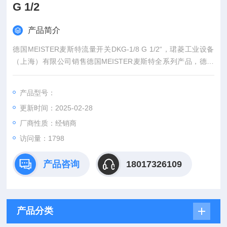
G 1/2
产品简介
德国MEISTER麦斯特流量开关DKG-1/8 G 1/2“，珺菱工业设备
（上海）有限公司销售德国MEISTER麦斯特全系列产品，德国
直接报价，货期短，欢迎来确认。
产品型号：
更新时间：2025-02-28
厂商性质：经销商
访问量：1798
产品咨询
18017326109
产品分类