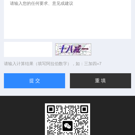
请输入计算结果（填写阿拉伯数字），如：三加四=7