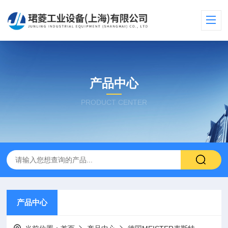
产品中心
PRODUCT CENTER
产品中心