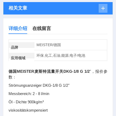
相关文章
详细介绍
在线留言
MEISTER/德国
品牌
环保,化工,石油,能源,电子/电池
应用领域
德国MEISTER麦斯特流量开关DKG-1/8 G 1/2
"，报价参
数：
Strömungsanzeiger DKG-1/8 G 1/2"
Messbereich: 2 - 8 l/min
Öl - Dichte 900kg/m³
viskositätskompensiert