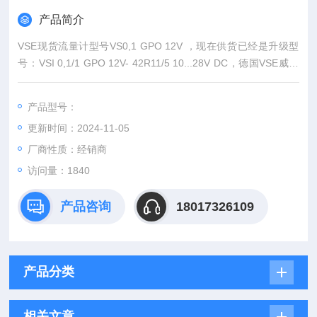
产品简介
VSE现货流量计型号VS0,1 GPO 12V ，现在供货已经是升级型
号：VSI 0,1/1 GPO 12V- 42R11/5 10...28V DC，德国VSE威仕
VS系列齿轮流量计现货,德国VSE流量计全系列产品，现货库
存，价格好。
产品型号：
更新时间：2024-11-05
厂商性质：经销商
访问量：1840
产品咨询
18017326109
产品分类
相关文章