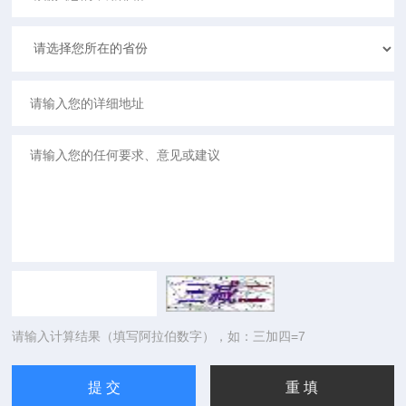
请输入计算结果（填写阿拉伯数字），如：三加四=7