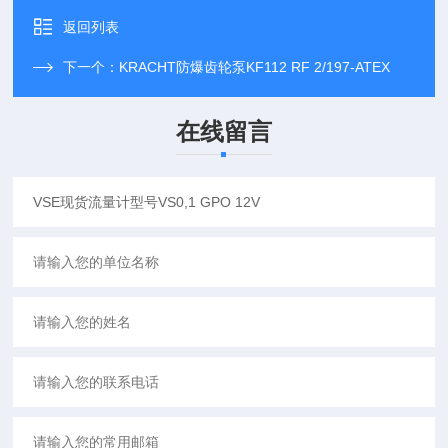
返回列表
下一个：
KRACHT防爆齿轮泵KF112 RF 2/197-ATEX
在线留言