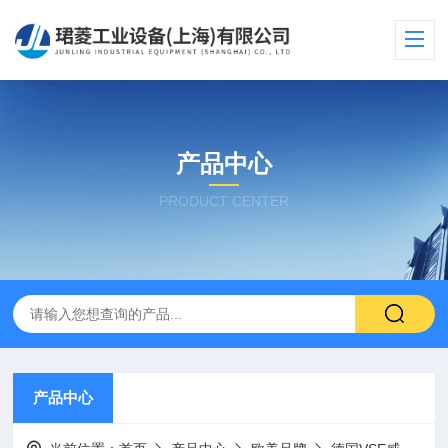
产品中心
PRODUCT CENTER
产品中心