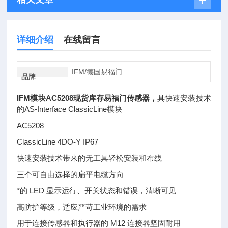
详细介绍
在线留言
IFM/德国易福门
品牌
IFM模块AC5208现货库存易福门传感器
，
具快速安装技术
的AS-Interface ClassicLine模块
AC5208
ClassicLine 4DO-Y IP67
快速安装技术带来的无工具轻松安装和布线
三个可自由选择的扁平电缆方向
*的 LED 显示运行、开关状态和错误，清晰可见
高防护等级，适应严苛工业环境的需求
用于连接传感器和执行器的 M12 连接器坚固耐用