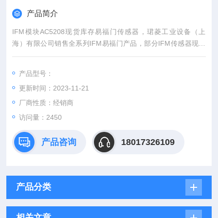
产品简介
IFM模块AC5208现货库存易福门传感器，珺菱工业设备（上
海）有限公司销售全系列IFM易福门产品，部分IFM传感器现货
库存现货，价格好。
产品型号：
更新时间：2023-11-21
厂商性质：经销商
访问量：2450
产品咨询
18017326109
产品分类
相关文章