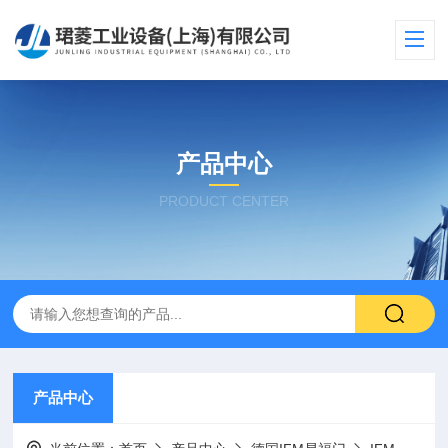
产品中心
PRODUCT CENTER
产品中心