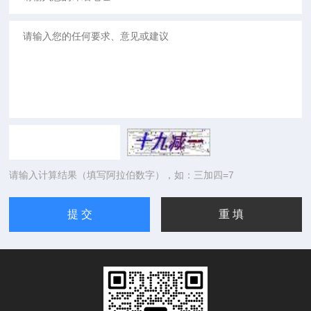
请输入计算结果（填写阿拉伯数字），如：三加四=7