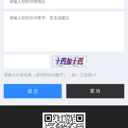
请输入计算结果（填写阿拉伯数字），如：三加四=7