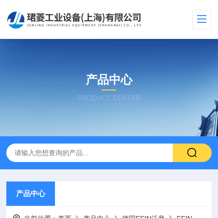
产品中心
PRODUCT CENTER
产品中心