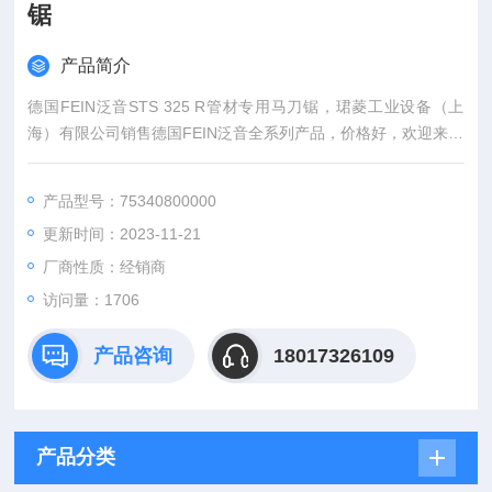
锯
产品简介
德国FEIN泛音STS 325 R管材专用马刀锯，珺菱工业设备（上
海）有限公司销售德国FEIN泛音全系列产品，价格好，欢迎来确
认。
产品型号：75340800000
更新时间：2023-11-21
厂商性质：经销商
访问量：1706
产品咨询
18017326109
产品分类