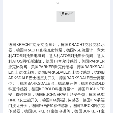
α
1,5 m/s²
德国KRACHT克拉克流量计，德国KRACHT克拉克指示
器，德国KRACHT克拉克齿轮泵，德国VSE流量计，意大
利ATOS阿托斯电磁阀，意大利ATOS阿托斯比例阀，意大
利ATOS阿托斯油缸，德国TR帝尔传感器，美国PARKER
派克比例阀，美国PARKER派克传感器，德国BARKSDAL
E巴士德溢流阀，德国BARKSDALE巴士德传感器，德国B
ARKSDALE巴士德压力开关，德国BARKSDALE巴士德液
位计，德国BARKSDALE巴士德流量开关，德国KOBOLD
科宝传感器，德国KOBOLD科宝流量计，德国EUCHNER
安士能传感器，德国EUCHNER安士能安全锁，德国EUC
HNER安士能开关，德国IFM易福门传感器，德国IFM易福
门接近开关，德国P+F倍加福传感器，德国TURCK图尔克
传感器，德国BURKERT宝德电磁阀，德国BURKERT宝