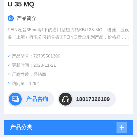
U 35 MQ
产品简介
FEIN泛音35mm以下的通用型磁力钻KBU 35 MQ，珺菱工业设
备（上海）有限公司销售德国FEIN泛音全系列产品，价格好，欢
迎来确认。
产品型号：72705561300
更新时间：2023-11-21
厂商性质：经销商
访问量：1292
产品咨询
18017326109
产品分类