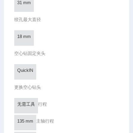
31 mm
绞孔最大直径
18 mm
空心钻固定夹头
QuickIN
更换空心钻头
无需工具
行程
135 mm
主轴行程