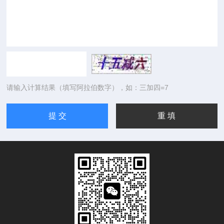
请输入计算结果（填写阿拉伯数字），如：三加四=7