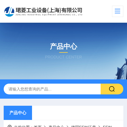
产品中心
PRODUCT CENTER
产品中心