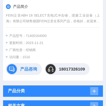
产品简介
FEIN泛音ABH 18 SELECT充电式冲击锤，珺菱工业设备（上
海）有限公司销售德国FEIN泛音全系列产品，价格好，欢迎来确
认。
产品型号：71400164000
更新时间：2023-11-21
厂商性质：经销商
访问量：1516
产品咨询
18017326109
产品分类
相关文章