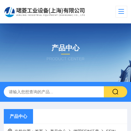
产品中心
PRODUCT CENTER
产品中心