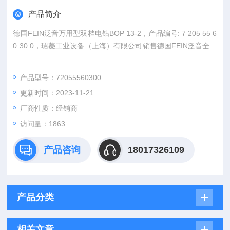
产品简介
德国FEIN泛音万用型双档电钻BOP 13-2，产品编号: 7 205 55 6
0 30 0，珺菱工业设备（上海）有限公司销售德国FEIN泛音全系
列产品，价格好，欢迎来确认。
产品型号：72055560300
更新时间：2023-11-21
厂商性质：经销商
访问量：1863
产品咨询
18017326109
产品分类
相关文章