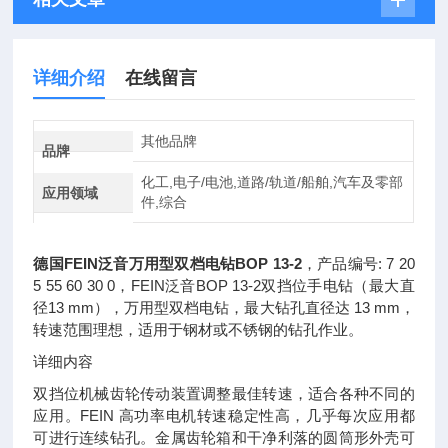
详细介绍
在线留言
其他品牌
品牌
化工,电子/电池,道路/轨道/船舶,汽车及零部
应用领域
件,综合
德国FEIN泛音万用型双档电钻BOP 13-2
，产品编号: 7 20
5 55 60 30 0，FEIN泛音BOP 13-2双挡位手电钻（最大直
径13 mm），万用型双档电钻，最大钻孔直径达 13 mm，
转速范围理想，适用于钢材或不锈钢的钻孔作业。
详细内容
双挡位机械齿轮传动装置调整最佳转速，适合各种不同的
应用。FEIN 高功率电机转速稳定性高，几乎每次应用都
可进行连续钻孔。金属齿轮箱和干净利落的圆筒形外壳可