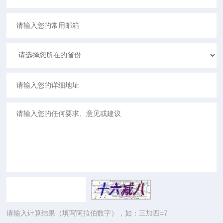
请输入计算结果（填写阿拉伯数字），如：三加四=7