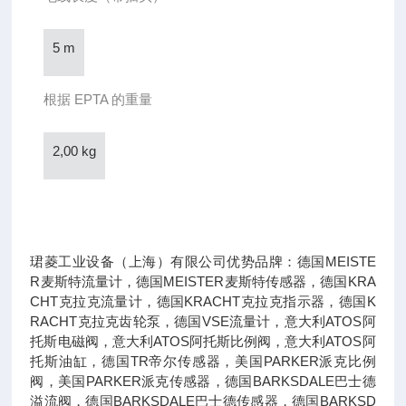
5 m
根据 EPTA 的重量
2,00 kg
珺菱工业设备（上海）有限公司优势品牌：德国MEISTE
R麦斯特流量计，德国MEISTER麦斯特传感器，德国KRA
CHT克拉克流量计，德国KRACHT克拉克指示器，德国K
RACHT克拉克齿轮泵，德国VSE流量计，意大利ATOS阿
托斯电磁阀，意大利ATOS阿托斯比例阀，意大利ATOS阿
托斯油缸，德国TR帝尔传感器，美国PARKER派克比例
阀，美国PARKER派克传感器，德国BARKSDALE巴士德
溢流阀，德国BARKSDALE巴士德传感器，德国BARKSD