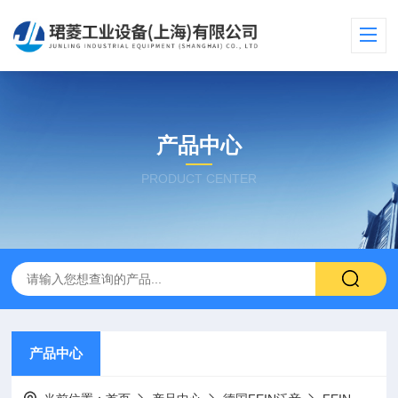
产品中心
PRODUCT CENTER
产品中心