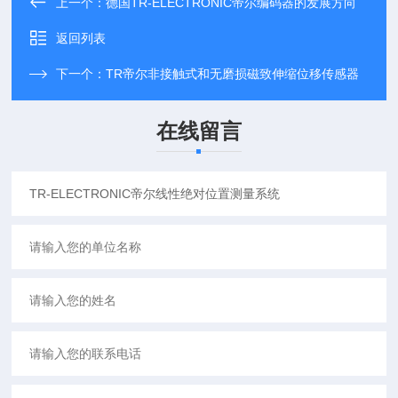
上一个：
德国TR-ELECTRONIC帝尔编码器的发展方向
返回列表
下一个：
TR帝尔非接触式和无磨损磁致伸缩位移传感器
在线留言