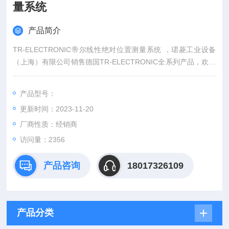
量系统
产品简介
TR-ELECTRONIC帝尔线性绝对位置测量系统 ，珺菱工业设备
（上海）有限公司销售德国TR-ELECTRONIC全系列产品，欢迎
来确认。
产品型号：
更新时间：2023-11-20
厂商性质：经销商
访问量：2356
产品咨询
18017326109
产品分类