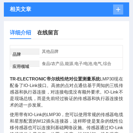
相关文章
详细介绍
在线留言
其他品牌
品牌
食品/农产品,能源,电子/电池,电气,综合
应用领域
TR-ELECTRONIC帝尔线性绝对位置测量系统
LMP30现在
配备了IO-Link接口。高效的点对点通信基于周知的三线传
感器和执行器连接，对连接电缆没有额外要求。IO-Link不
是现场总线，而是先前经过验证的传感器和执行器连接技
术的进一步发展。
使用带有IO-Link的LMP30，您可以使用常规的传感器电缆
和星形配置的M12插头连接器，这样即使是复杂的线性位
移传感器也可以连接到基础网络设施。传感器通过IO-Link