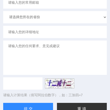
请输入计算结果（填写阿拉伯数字），如：三加四=7