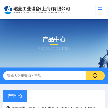
产品中心
PRODUCT CENTER
产品中心