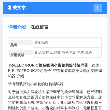
相关文章
详细介绍
在线留言
其他品牌
品牌
食品/农产品,能源,电子/电池,电气,综合
应用领域
TR-ELECTRONIC预装驱动小齿轮的旋转编码器
，德国T
R-ELECTRONIC帝尔电子“ 带有预装驱动小齿轮的旋转编
码器"介绍
带有预装驱动小齿轮的旋转编码器
对于监控风力涡轮机中桨距调节的旋转编码器，已经证明
直接啮合在桨距调节齿轮轮缘中的小齿轮是解决方案。这
将监视传动系统“末端"的运动，并记录从电机到齿轮箱再
到链轮的整个链条。小齿轮由特殊材料制成，无磨损且可