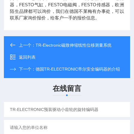
器，FESTO气缸，FESTO电磁阀，FESTO传感器，欧洲
陌生品牌都可以询价，我们在德国不莱梅有办事处，可以
联系厂家询价报价，给客户一手的报价信息。
上一个：
TR-Electronic磁致伸缩线性位移测量系统
返回列表
下一个：
德国TR-ELECTRONIC帝尔安全编码器的介绍
在线留言