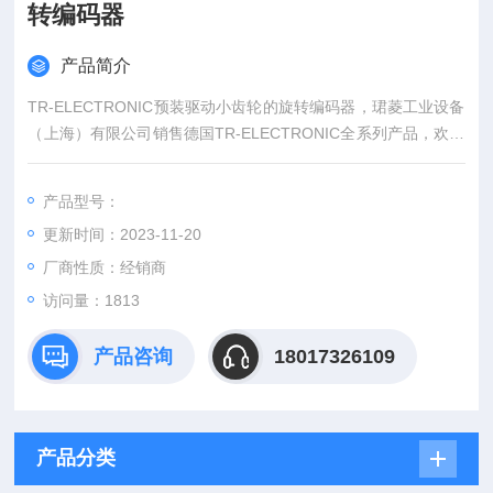
转编码器
产品简介
TR-ELECTRONIC预装驱动小齿轮的旋转编码器，珺菱工业设备
（上海）有限公司销售德国TR-ELECTRONIC全系列产品，欢迎
来确认。
产品型号：
更新时间：2023-11-20
厂商性质：经销商
访问量：1813
产品咨询
18017326109
产品分类