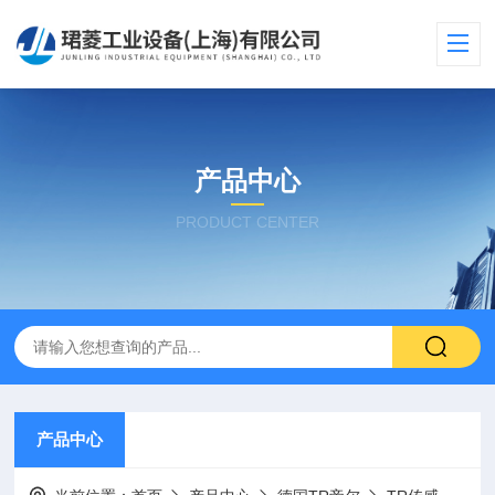
产品中心
PRODUCT CENTER
产品中心