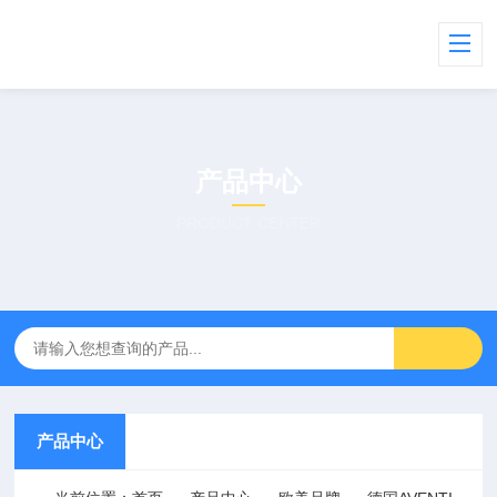
产品中心
PRODUCT CENTER
产品中心