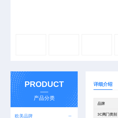
PRODUCT
详细介绍
产品分类
品牌
3C阀门类别
欧美品牌