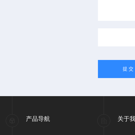
产品导航
关于