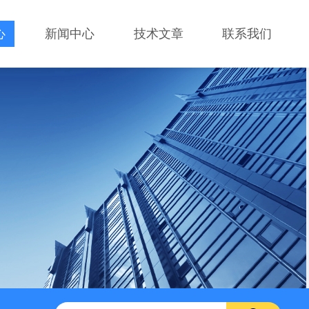
心
新闻中心
技术文章
联系我们