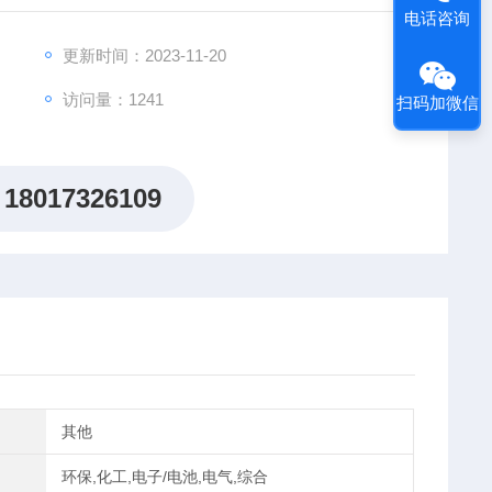
电话咨询
更新时间：2023-11-20
访问量：1241
扫码加微信
18017326109
其他
环保,化工,电子/电池,电气,综合