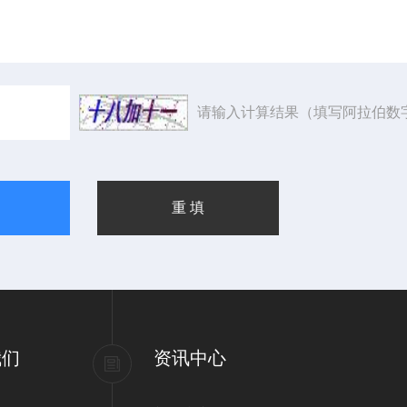
请输入计算结果（填写阿拉伯数
我们
资讯中心