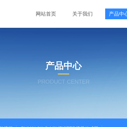
网站首页
关于我们
产品中
产品中心
PRODUCT CENTER