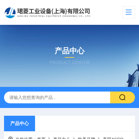
产品中心
PRODUCT CENTER
产品中心