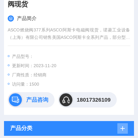
阀现货
产品简介
ASCO燃烧阀377系列ASCO阿斯卡电磁阀现货，珺菱工业设备
（上海）有限公司销售美国ASCO阿斯卡全系列产品，部分型号
现货库存，欢迎确认。
产品型号：
更新时间：2023-11-20
厂商性质：经销商
访问量：1500
产品咨询
18017326109
产品分类