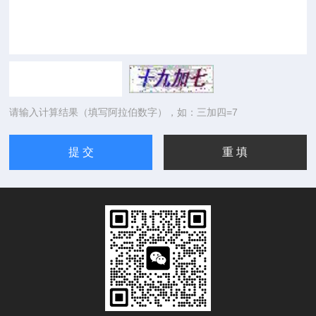
请输入计算结果（填写阿拉伯数字），如：三加四=7