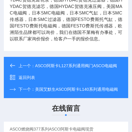
YDAC贺德克滤芯，德国HYDAC贺德克液压阀，美国MA
C电磁阀，日本SMC电磁阀，日本SMC气缸，日本SMC
传感器，日本SMC过滤器，德国FESTO费斯托气缸，德
国FESTO费斯托电磁阀，德国FESTO费斯托传感器，欧
洲陌生品牌都可以询价，我们在德国不莱梅有办事处，可
以联系厂家询价报价，给客户一手的报价信息。
上一个：
ASCO阿斯卡L127系列通用阀门ASCO电磁阀
返回列表
下一个：
美国艾默生ASCO阿斯卡L140系列通用电磁阀
在线留言