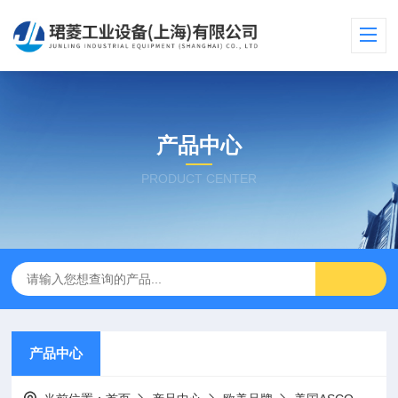
产品中心
PRODUCT CENTER
产品中心