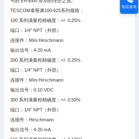
号的 ER5000 应用的理想之选。
电话咨询
TESCOM泰斯康100-625系列规格：
100 系列满量程精确度：+/- 0.25%
端口：1/4" NPT（外部）
连接件：Mini Hirschmann
输出信号：4-20 mA
200 系列满量程精确度：+/- 0.25%
端口：1/4" NPT（外部）
连接件：Mini Hirschmann
输出信号：0-10 VDC
300 系列满量程精确度：+/- 0.50%
端口：1/4" NPT（外部）
连接件：Hirschmann
输出信号：4-20 mA