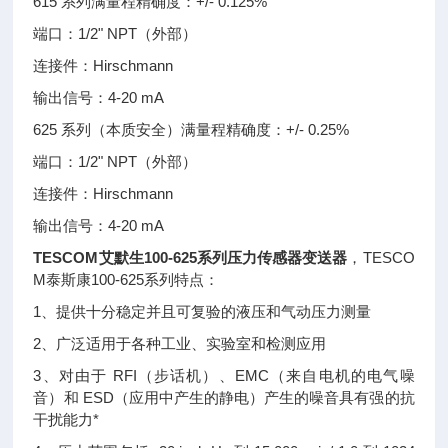
615 系列满量程精确度：+/- 0.125%
端口：1/2" NPT（外部）
连接件：Hirschmann
输出信号：4-20 mA
625 系列（本质安全）满量程精确度：+/- 0.25%
端口：1/2" NPT（外部）
连接件：Hirschmann
输出信号：4-20 mA
TESCOM艾默生100-625系列压力传感器变送器
，TESCO
M泰斯康100-625系列特点：
1、提供十分稳定并且可复验的液压和气动压力测量
2、广泛适用于各种工业、实验室和检测应用
3、对由于 RFI（步话机）、EMC（来自电机的电气噪
音）和 ESD（应用中产生的静电）产生的噪音具有强的抗
干扰能力*