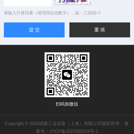
请输入计算结果（填写阿拉伯数字），如：三加四=7
扫码加微信
Copyright © 2026珺菱工业设备（上海）有限公司版权所有
备
案号：沪ICP备2021030224号-1