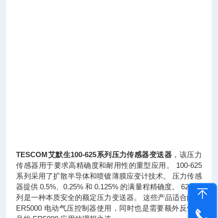
TESCOM艾默生100-625系列压力传感器变送器
，该压力
传感器用于要求高精确度和耐用性的重型应用。 100-625
系列采用了扩散半导体和喷镀薄膜应变计技术。 压力传感
器提供 0.5%、0.25% 和 0.125% 的满量程精确度。 625 系
列是一种本质安全的额定压力变送器。 这些产品适合配合
ER5000 电动气压控制器使用，同时也是需要额外反馈信