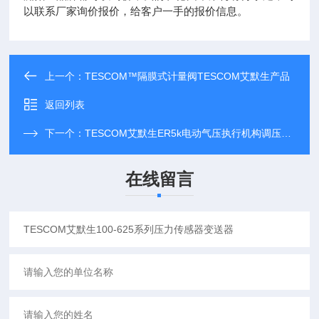
以联系厂家询价报价，给客户一手的报价信息。
上一个：
TESCOM™隔膜式计量阀TESCOM艾默生产品
返回列表
下一个：
TESCOM艾默生ER5k电动气压执行机构调压器套
在线留言