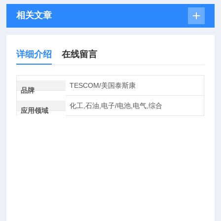
相关文章
详细介绍
在线留言
TESCOM/美国泰斯康
品牌
化工,石油,电子/电池,电气,综合
应用领域