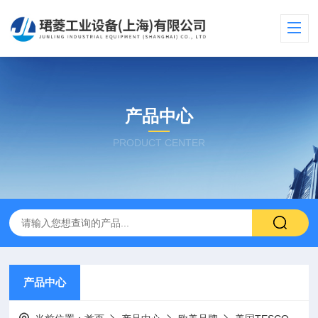
产品中心
PRODUCT CENTER
产品中心