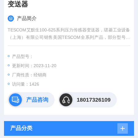
变送器
产品简介
TESCOM艾默生100-625系列压力传感器变送器，珺菱工业设备
（上海）有限公司销售美国TESCOM全系列产品，部分型号现
货，价格好，欢迎确认。
产品型号：
更新时间：2023-11-20
厂商性质：经销商
访问量：1426
产品咨询
18017326109
产品分类