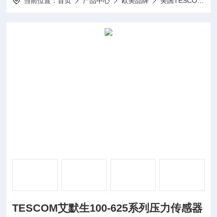
当前位置：
首页
产品中心
欧美品牌
美国TESCOM泰斯康
TESCOM艾默生100-625系列压力传感器